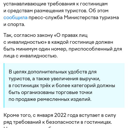
устанавливающие требования к гостиницам
и средствам размещения туристов. Об этом
сообщила
пресс-служба Министерства туризма
и спорта.
Так, согласно закону «О правах лиц
с инвалидностью» в каждой гостинице должен
быть минимум один номер, приспособленный для
лица с инвалидностью.
В целях дополнительных удобств для
туристов, а также увеличения выручки,
в гостиницах трёх и более категорий должны
быть организованы торговые точки
по продаже ремесленных изделий.
Кроме того, с января 2022 года вступает в силу
ряд требований к безопасности в гостиницах.