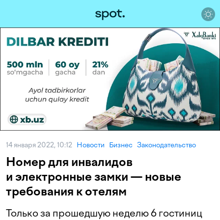
14 января 2022, 10:12
Новости
Бизнес
Законодательство
Номер для инвалидов
и электронные замки — новые
требования к отелям
Только за прошедшую неделю 6 гостиниц