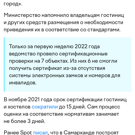
город».
Министерство напомнило владельцам гостиниц
и других средств размещения о необходимости
приведения их в соответствие со стандартами.
Только за первую неделю 2022 года
ведомство провело сертификационные
проверки на 7 объектах. Из них 6 не смогли
получить сертификат из-за отсутствия
системы электронных замков и номеров для
инвалидов.
В ноябре 2021 года срок сертификации гостиниц
и хостелов
сократили
до 15 дней. Сам процесс
оценки на соответствие нормативам занимает
не более 3 дней.
Ранее Spot
писал
, что в Самарканде построят