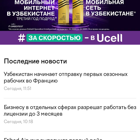
Последние новости
Узбекистан начинает отправку первых сезонных
рабочих во Францию
Сегодня, 11:51
Бизнесу в отдельных сферах разрешат работать без
лицензии до 3 месяцев
Сегодня, 10:18