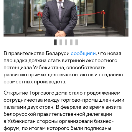
В правительстве Беларуси
сообщили
, что новая
площадка должна стать витриной экспортного
потенциала Узбекистана, способствовать
развитию прямых деловых контактов и созданию
совместных производств.
Открытие Торгового дома стало продолжением
сотрудничества между торгово-промышленными
палатами двух стран. В феврале во время визита
белорусской правительственной делегации
в Узбекистан стороны организовали бизнес-
форум, по итогам которого были подписаны