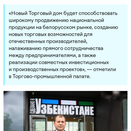
«Новый Торговый дом будет способствовать
широкому продвижению национальной
продукции на белорусском рынке, созданию
новых торговых возможностей для
отечественных производителей,
налаживанию прямого сотрудничества
между предпринимателями, а также
реализации совместных инвестиционных
и производственных проектов», — отметили
в Торгово-промышленной палате.