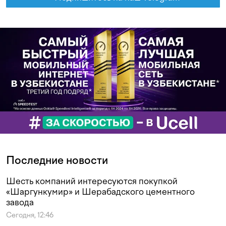
Последние новости
Шесть компаний интересуются покупкой
«Шаргункумир» и Шерабадского цементного
завода
Сегодня, 12:46