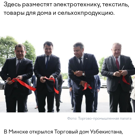
Здесь разместят электротехнику, текстиль,
товары для дома и сельхохпродукцию.
Фото: Торгово-промышленная палата
В Минске открылся Торговый дом Узбекистана,