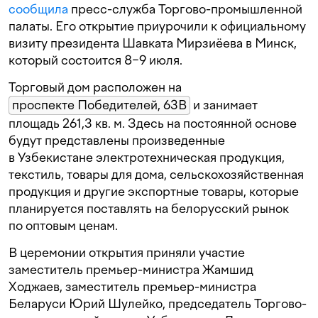
сообщила
пресс-служба Торгово-промышленной
палаты. Его открытие приурочили к официальному
визиту президента Шавката Мирзиёева в Минск,
который состоится 8−9 июля.
Торговый дом расположен на
проспекте Победителей, 63В
и занимает
площадь 261,3 кв. м. Здесь на постоянной основе
будут представлены произведенные
в Узбекистане электротехническая продукция,
текстиль, товары для дома, сельскохозяйственная
продукция и другие экспортные товары, которые
планируется поставлять на белорусский рынок
по оптовым ценам.
В церемонии открытия приняли участие
заместитель премьер-министра Жамшид
Ходжаев, заместитель премьер-министра
Беларуси Юрий Шулейко, председатель Торгово-