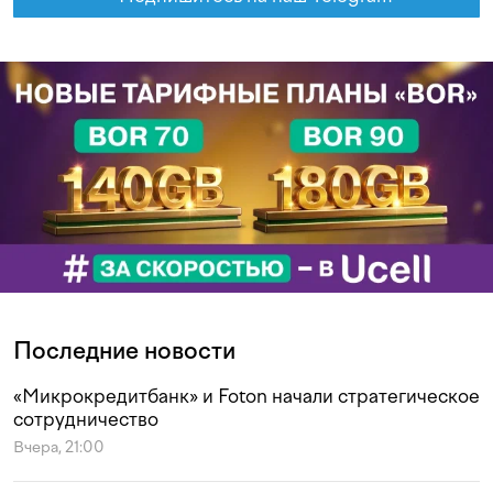
Последние новости
«Микрокредитбанк» и Foton начали стратегическое
сотрудничество
Вчера, 21:00