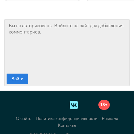
Войти
18+
О сайте
Политика конфиденциальности
Реклама
Контакты