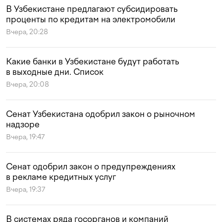
В Узбекистане предлагают субсидировать
проценты по кредитам на электромобили
Вчера, 20:28
Какие банки в Узбекистане будут работать
в выходные дни. Список
Вчера, 20:08
Сенат Узбекистана одобрил закон о рыночном
надзоре
Вчера, 19:47
Сенат одобрил закон о предупреждениях
в рекламе кредитных услуг
Вчера, 19:37
В системах ряда госорганов и компаний