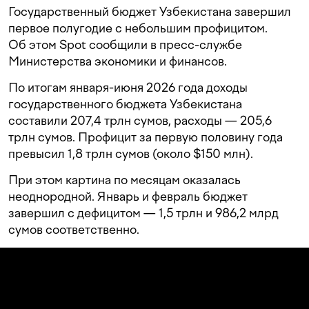
Государственный бюджет Узбекистана завершил
первое полугодие с небольшим профицитом.
Об этом Spot сообщили в пресс-службе
Министерства экономики и финансов.
По итогам января-июня 2026 года доходы
государственного бюджета Узбекистана
составили 207,4 трлн сумов, расходы — 205,6
трлн сумов. Профицит за первую половину года
превысил 1,8 трлн сумов (около $150 млн).
При этом картина по месяцам оказалась
неоднородной. Январь и февраль бюджет
завершил с дефицитом — 1,5 трлн и 986,2 млрд
сумов соответственно.