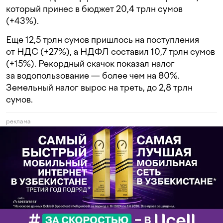
который принес в бюджет 20,4 трлн сумов
(+43%).
Еще 12,5 трлн сумов пришлось на поступления
от НДС (+27%), а НДФЛ составил 10,7 трлн сумов
(+15%). Рекордный скачок показал налог
за водопользование — более чем на 80%.
Земельный налог вырос на треть, до 2,8 трлн
сумов.
реклама