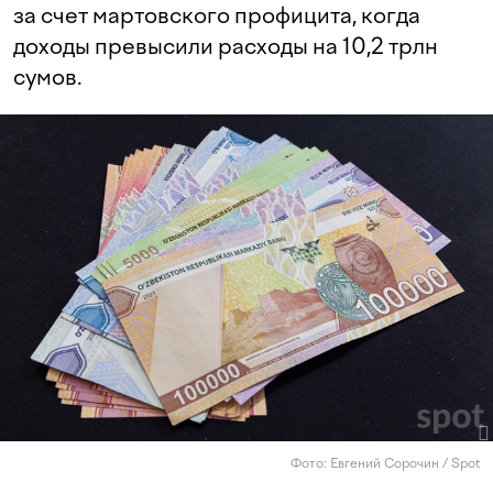
за счет мартовского профицита, когда
доходы превысили расходы на 10,2 трлн
сумов.
Фото: Евгений Сорочин / Spot