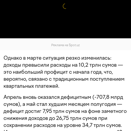
Реклама на Spot.uz
Однако в марте ситуация резко изменилась:
доходы превысили расходы на 10,2 трлн сумов —
это наибольший профицит с начала года, что,
вероятно, связано с традиционным поступлением
квартальных платежей.
Апрель вновь оказался дефицитным (-707,8 млрд
сумов), а май стал худшим месяцем полугодия —
дефицит достиг 7,95 трлн сумов на фоне заметного
снижения доходов до 26,75 трлн сумов при
сохранении расходов на уровне 34,7 трлн сумов.