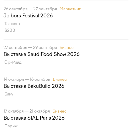
26 сентября — 27 сентября
Маркетинг
Jolbors Festival 2026
Ташкент
$200
27 сентября — 29 сентября
Бизнес
Выставка SaudiFood Show 2026
Эр-Рияд
14 октября — 16 октября
Бизнес
Выставка BakuBuild 2026
Баку
17 октября — 21 октября
Бизнес
Выставка SIAL Paris 2026
Париж