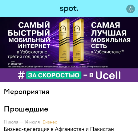
Мероприятия
Прошедшие
11 июля — 14 июля
Бизнес
Бизнес-делегация в Афганистан и Пакистан