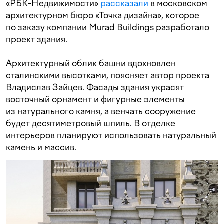
«РБК-Недвижимости»
рассказали
в московском
архитектурном бюро «Точка дизайна», которое
по заказу компании Murad Buildings разработало
проект здания.
Архитектурный облик башни вдохновлен
сталинскими высотками, поясняет автор проекта
Владислав Зайцев. Фасады здания украсят
восточный орнамент и фигурные элементы
из натурального камня, а венчать сооружение
будет десятиметровый шпиль. В отделке
интерьеров планируют использовать натуральный
камень и массив.