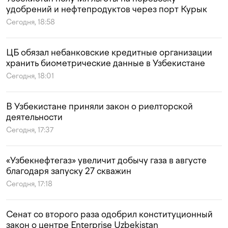
удобрений и нефтепродуктов через порт Курык
Сегодня, 18:58
ЦБ обязал небанковские кредитные организации
хранить биометрические данные в Узбекистане
Сегодня, 18:01
В Узбекистане приняли закон о риелторской
деятельности
Сегодня, 17:37
«Узбекнефтегаз» увеличит добычу газа в августе
благодаря запуску 27 скважин
Сегодня, 17:18
Сенат со второго раза одобрил конституционный
закон о центре Enterprise Uzbekistan