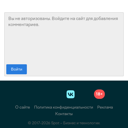
Войти
18+
О сайте
Политика конфиденциальности
Реклама
Контакты
© 2017-2026 Spot – Бизнес и технологии.