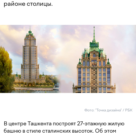
районе столицы.
Фото: "Точка дизайна" / РБК
В центре Ташкента построят 27-этажную жилую
башню в стиле сталинских высоток. Об этом