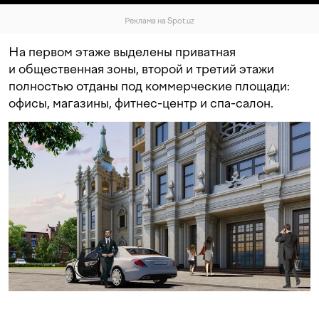
Реклама на Spot.uz
На первом этаже выделены приватная
и общественная зоны, второй и третий этажи
полностью отданы под коммерческие площади:
офисы, магазины, фитнес-центр и спа-салон.