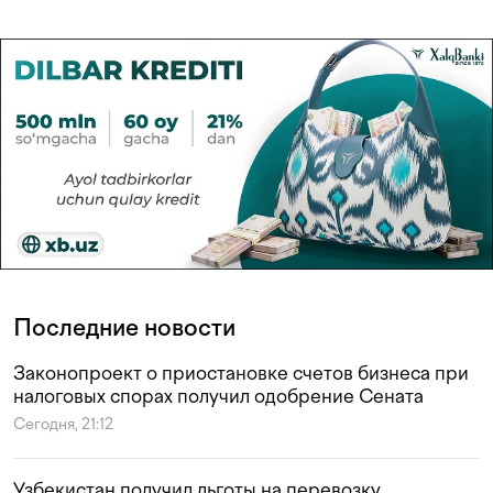
Последние новости
Законопроект о приостановке счетов бизнеса при
налоговых спорах получил одобрение Сената
Сегодня, 21:12
Узбекистан получил льготы на перевозку