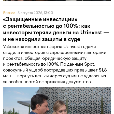
Бизнес
3 августа 2026, 13:00
«Защищенные инвестиции»
с рентабельностью до 100%: как
инвесторы теряли деньги на Uzinvest —
и не находили защиты в суде
Узбекская инвестплатформа Uzinvest годами
сводила инвесторов с «проверенными» авторами
проектов, обещая юридическую защиту
и рентабельность до 180%. По данным Spot,
совокупный ущерб пострадавших превышает $1,8
млн — вернуть деньги через суд им не удалось из-
за особенностей оформления документов.