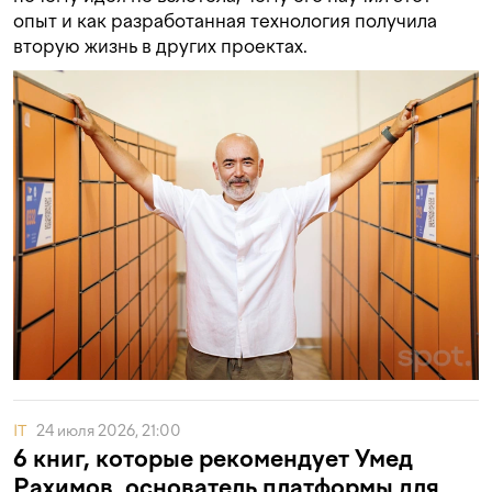
опыт и как разработанная технология получила
вторую жизнь в других проектах.
IT
24 июля 2026, 21:00
6 книг, которые рекомендует Умед
Рахимов, основатель платформы для