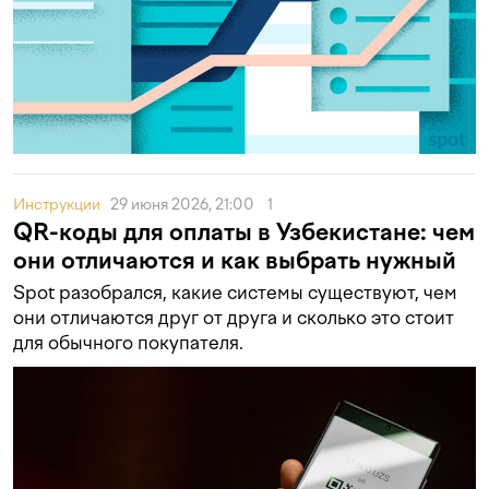
Инструкции
29 июня 2026, 21:00
1
QR-коды для оплаты в Узбекистане: чем
они отличаются и как выбрать нужный
Spot разобрался, какие системы существуют, чем
они отличаются друг от друга и сколько это стоит
для обычного покупателя.