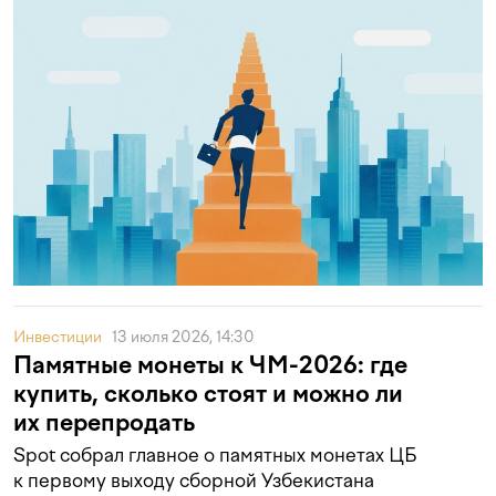
Инвестиции
13 июля 2026, 14:30
Памятные монеты к ЧМ-2026: где
купить, сколько стоят и можно ли
их перепродать
Spot собрал главное о памятных монетах ЦБ
к первому выходу сборной Узбекистана