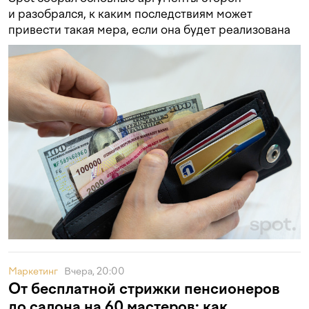
и разобрался, к каким последствиям может
привести такая мера, если она будет реализована
Маркетинг
Вчера, 20:00
От бесплатной стрижки пенсионеров
до салона на 60 мастеров: как