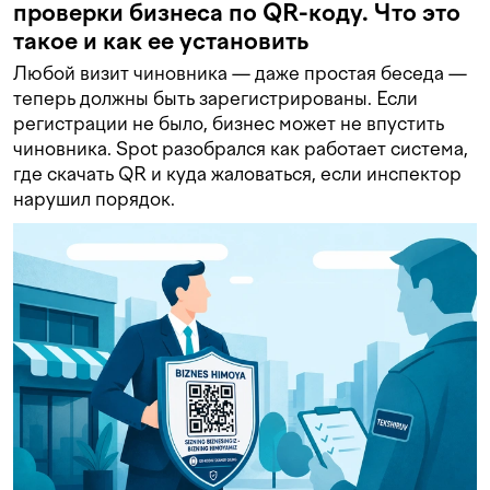
проверки бизнеса по QR-коду. Что это
такое и как ее установить
Любой визит чиновника — даже простая беседа —
теперь должны быть зарегистрированы. Если
регистрации не было, бизнес может не впустить
чиновника. Spot разобрался как работает система,
где скачать QR и куда жаловаться, если инспектор
нарушил порядок.