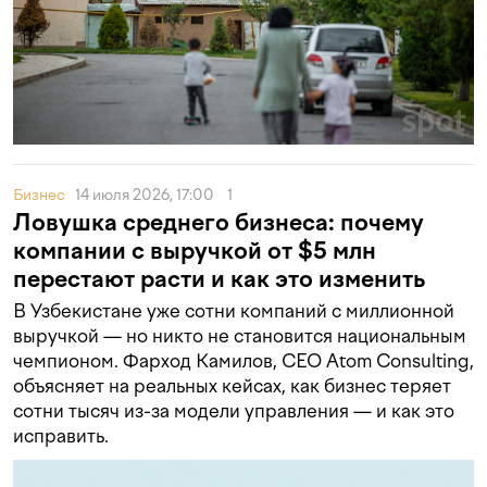
Бизнес
14 июля 2026, 17:00
1
Ловушка среднего бизнеса: почему
компании с выручкой от $5 млн
перестают расти и как это изменить
В Узбекистане уже сотни компаний с миллионной
выручкой — но никто не становится национальным
чемпионом. Фарход Камилов, CEO Atom Consulting,
объясняет на реальных кейсах, как бизнес теряет
сотни тысяч из-за модели управления — и как это
исправить.