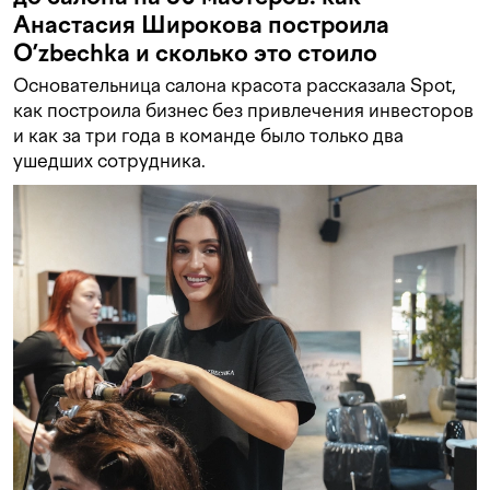
Анастасия Широкова построила
O’zbechka и сколько это стоило
Основательница салона красота рассказала Spot,
как построила бизнес без привлечения инвесторов
и как за три года в команде было только два
ушедших сотрудника.