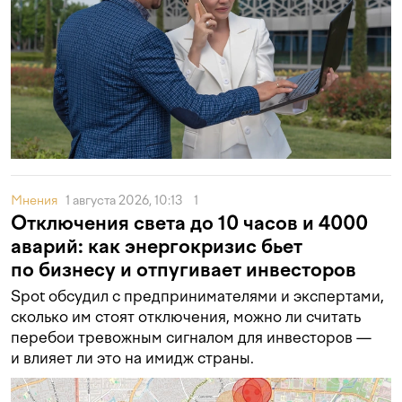
Мнения
1 августа 2026, 10:13
1
Отключения света до 10 часов и 4000
аварий: как энергокризис бьет
по бизнесу и отпугивает инвесторов
Spot обсудил с предпринимателями и экспертами,
сколько им стоят отключения, можно ли считать
перебои тревожным сигналом для инвесторов —
и влияет ли это на имидж страны.