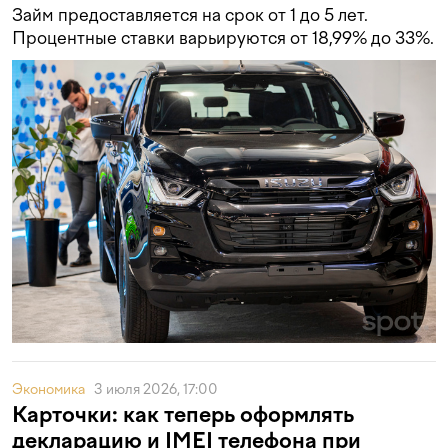
Займ предоставляется на срок от 1 до 5 лет.
Процентные ставки варьируются от 18,99% до 33%.
Экономика
3 июля 2026, 17:00
Карточки: как теперь оформлять
декларацию и IMEI телефона при