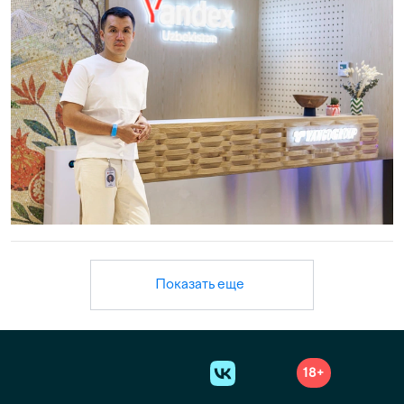
Показать еще
18+