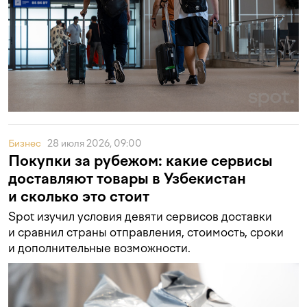
Бизнес
28 июля 2026, 09:00
Покупки за рубежом: какие сервисы
доставляют товары в Узбекистан
и сколько это стоит
Spot изучил условия девяти сервисов доставки
и сравнил страны отправления, стоимость, сроки
и дополнительные возможности.