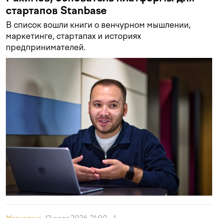
стартапов Stanbase
В список вошли книги о венчурном мышлении,
маркетинге, стартапах и историях
предпринимателей.