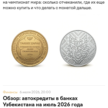
на чемпионат мира: сколько отчеканили, где их еще
можно купить и что делать с монетой дальше.
Финансы
6 июля 2026, 20:00
Обзор: автокредиты в банках
Узбекистана на июль 2026 года