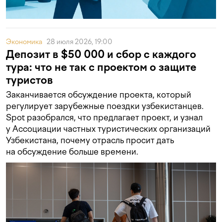
Экономика
28 июля 2026, 19:00
Депозит в $50 000 и сбор с каждого
тура: что не так с проектом о защите
туристов
Заканчивается обсуждение проекта, который
регулирует зарубежные поездки узбекистанцев.
Spot разобрался, что предлагает проект, и узнал
у Ассоциации частных туристических организаций
Узбекистана, почему отрасль просит дать
на обсуждение больше времени.