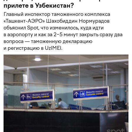
прилете в Узбекистан?
Главный инспектор таможенного комплекса
«Ташкент-АЭРО» Шахобиддин Нормурадов
объяснил Spot, что изменилось, куда идти
в аэропорту и как за 2−5 минут закрыть сразу два
вопроса — таможенную декларацию
и регистрацию в UzIMEI.