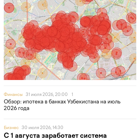
Финансы
31 июля 2026, 20:00
1
Обзор: ипотека в банках Узбекистана на июль
2026 года
Бизнес
30 июля 2026, 14:30
С 1 августа заработает система