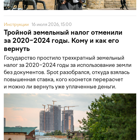
Инструкции
16 июля 2026, 15:00
Тройной земельный налог отменили
за 2020−2024 годы. Кому и как его
вернуть
Государство простило трехкратный земельный
налог за 2020−2024 годы за использование земли
без документов. Spot разобрался, откуда взялась
повышенная ставка, кого коснется перерасчет
и можно ли вернуть уже уплаченные деньги.