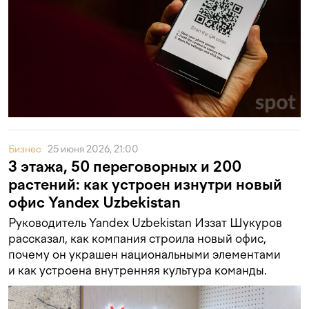
Бизнес
25 июня 2026, 21:00
3 этажа, 50 переговорных и 200
растений: как устроен изнутри новый
офис Yandex Uzbekistan
Руководитель Yandex Uzbekistan Иззат Шукуров
рассказал, как компания строила новый офис,
почему он украшен национальными элементами
и как устроена внутренняя культура команды.