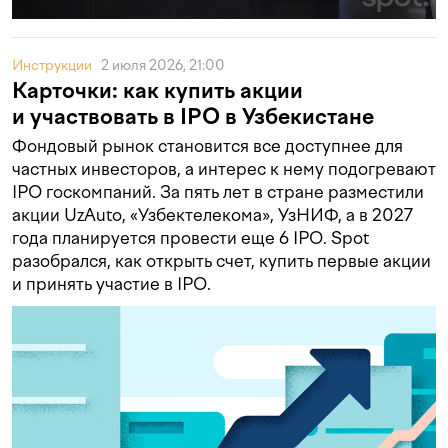
Инструкции
2 июля 2026, 21:00
Карточки: как купить акции
и участвовать в IPO в Узбекистане
Фондовый рынок становится все доступнее для
частных инвесторов, а интерес к нему подогревают
IPO госкомпаний. За пять лет в стране разместили
акции UzAuto, «Узбектелекома», УзНИФ, а в 2027
года планируется провести еще 6 IPO. Spot
разобрался, как открыть счет, купить первые акции
и принять участие в IPO.