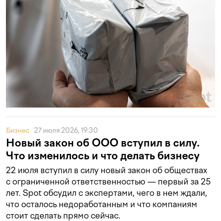
Бизнес
27 июля 2026, 19:30
Новый закон об ООО вступил в силу.
Что изменилось и что делать бизнесу
22 июля вступил в силу новый закон об обществах
с ограниченной ответственностью — первый за 25
лет. Spot обсудил с экспертами, чего в нем ждали,
что осталось недоработанным и что компаниям
стоит сделать прямо сейчас.