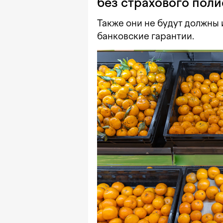
без страхового поли
Также они не будут должны
банковские гарантии.