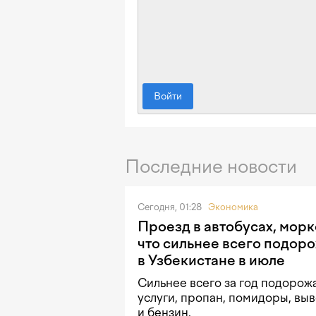
Войти
Последние новости
Сегодня, 01:28
Экономика
Проезд в автобусах, морк
что сильнее всего подор
в Узбекистане в июле
Сильнее всего за год подоро
услуги, пропан, помидоры, вы
и бензин.