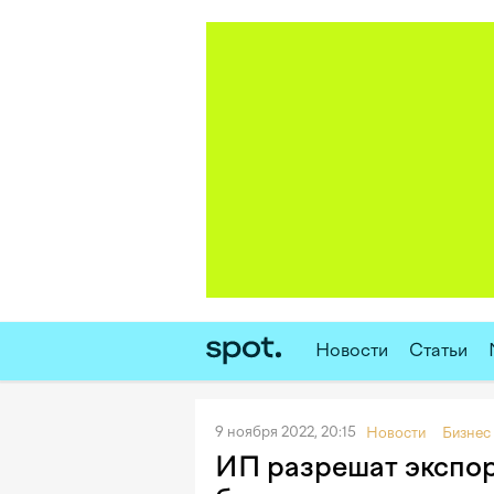
Новости
Статьи
9 ноября 2022, 20:15
Новости
Бизнес
ИП разрешат экспор