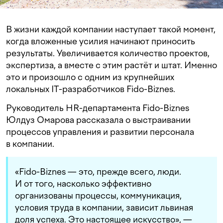
В жизни каждой компании наступает такой момент,
когда вложенные усилия начинают приносить
результаты. Увеличивается количество проектов,
экспертиза, а вместе с этим растёт и штат. Именно
это и произошло с одним из крупнейших
локальных IT-разработчиков Fido-Biznes.
Руководитель HR-департамента Fido-Biznes
Юлдуз Омарова рассказала о выстраивании
процессов управления и развитии персонала
в компании.
«Fido-Biznes — это, прежде всего, люди.
И от того, насколько эффективно
организованы процессы, коммуникация,
условия труда в компании, зависит львиная
доля успеха. Это настоящее искусство», —