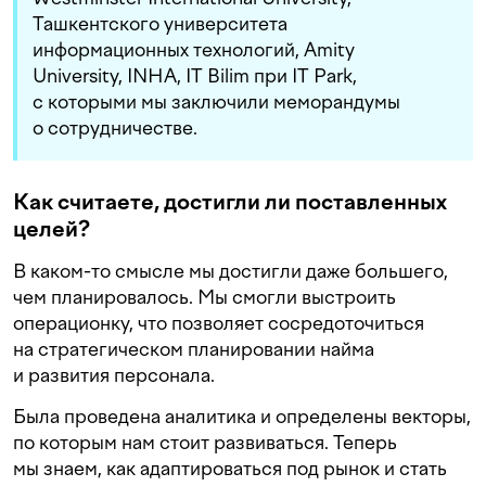
Ташкентского университета
информационных технологий, Amity
University, INHA, IT Bilim при IT Park,
с которыми мы заключили меморандумы
о сотрудничестве.
Как считаете, достигли ли поставленных
целей?
В каком-то смысле мы достигли даже большего,
чем планировалось. Мы смогли выстроить
операционку, что позволяет сосредоточиться
на стратегическом планировании найма
и развития персонала.
Была проведена аналитика и определены векторы,
по которым нам стоит развиваться. Теперь
мы знаем, как адаптироваться под рынок и стать