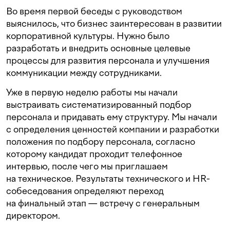
Во время первой беседы с руководством
выяснилось, что бизнес заинтересован в развитии
корпоративной культуры. Нужно было
разработать и внедрить основные целевые
процессы для развития персонала и улучшения
коммуникации между сотрудниками.
Уже в первую неделю работы мы начали
выстраивать систематизированный подбор
персонала и придавать ему структуру. Мы начали
с определения ценностей компании и разработки
положения по подбору персонала, согласно
которому кандидат проходит телефонное
интервью, после чего мы приглашаем
на техническое. Результаты технического и HR-
собеседования определяют переход
на финальный этап — встречу с генеральным
директором.