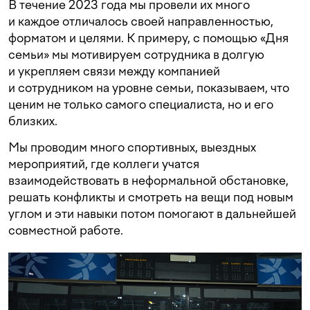
В течение 2023 года мы провели их много
и каждое отличалось своей направленностью,
форматом и целями. К примеру, с помощью «Дня
семьи» мы мотивируем сотрудника в долгую
и укрепляем связи между компанией
и сотрудником на уровне семьи, показываем, что
ценим не только самого специалиста, но и его
близких.
Мы проводим много спортивных, выездных
мероприятий, где коллеги учатся
взаимодействовать в неформальной обстановке,
решать конфликты и смотреть на вещи под новым
углом и эти навыки потом помогают в дальнейшей
совместной работе.