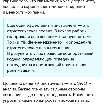
картина того, кто как мыслит, к чему стремится,
насколько хорошо знает миссию, видение
и ценности компании.
Ещё один эффективный инструмент — это
стратегическая сессия. В начале работы
мы провели её с внешними консультантами,
Top- и Middle-менеджментом и определили
стратегические планы компании.
В результате у нас появился корпоративный
кодекс, определяющий поведение
сотрудников и помогающий понять свою
роль и задачи.
Довольно сильный инструмент — это SWOT-
анализ. Важно понимать сильные стороны
компании, а где следует поднажать. Какие есть
угрозы, а какие точки роста и исходя из этих