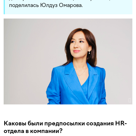
поделилась Юлдуз Омарова.
Каковы были предпосылки создания HR-
отдела в компании?