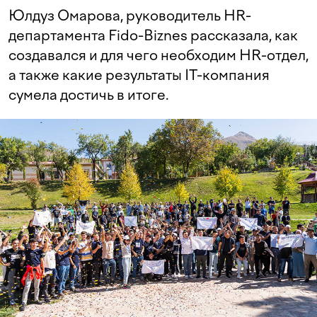
Юлдуз Омарова, руководитель HR-
департамента Fido-Biznes рассказала, как
создавался и для чего необходим HR-отдел,
а также какие результаты IT-компания
сумела достичь в итоге.