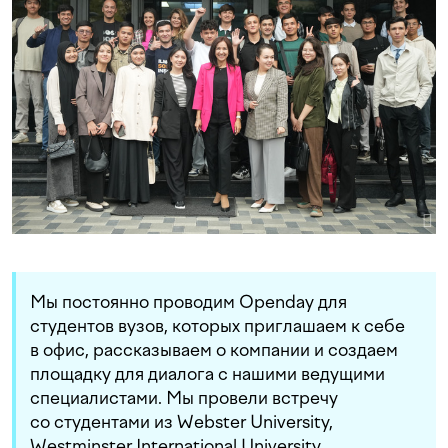
Мы постоянно проводим Openday для
студентов вузов, которых приглашаем к себе
в офис, рассказываем о компании и создаем
площадку для диалога с нашими ведущими
специалистами. Мы провели встречу
со студентами из Webster University,
Westminster International University,