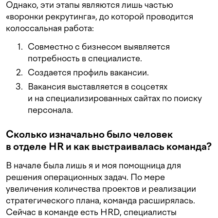
Однако, эти этапы являются лишь частью
«воронки рекрутинга», до которой проводится
колоссальная работа:
Совместно с бизнесом выявляется
потребность в специалисте.
Создается профиль вакансии.
Вакансия выставляется в соцсетях
и на специализированных сайтах по поиску
персонала.
Сколько изначально было человек
в отделе HR и как выстраивалась команда?
В начале была лишь я и моя помощница для
решения операционных задач. По мере
увеличения количества проектов и реализации
стратегического плана, команда расширялась.
Сейчас в команде есть HRD, специалисты