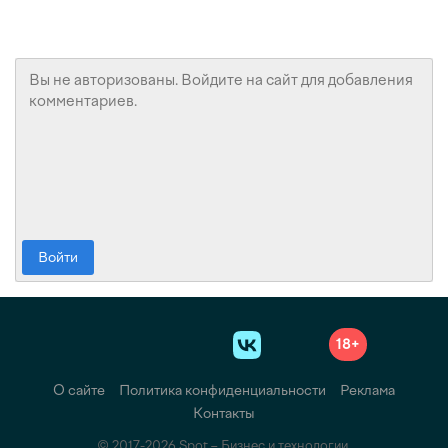
Войти
18+
О сайте
Политика конфиденциальности
Реклама
Контакты
© 2017-2026 Spot – Бизнес и технологии.