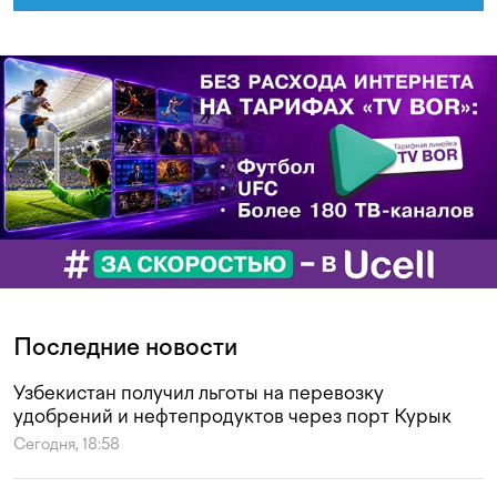
Последние новости
Узбекистан получил льготы на перевозку
удобрений и нефтепродуктов через порт Курык
Сегодня, 18:58