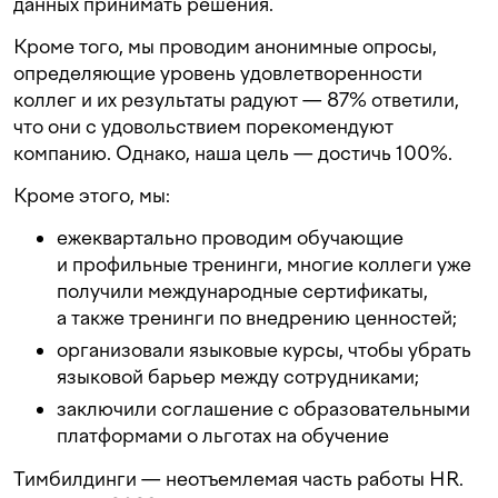
данных принимать решения.
Кроме того, мы проводим анонимные опросы,
определяющие уровень удовлетворенности
коллег и их результаты радуют — 87% ответили,
что они с удовольствием порекомендуют
компанию. Однако, наша цель — достичь 100%.
Кроме этого, мы:
ежеквартально проводим обучающие
и профильные тренинги, многие коллеги уже
получили международные сертификаты,
а также тренинги по внедрению ценностей;
организовали языковые курсы, чтобы убрать
языковой барьер между сотрудниками;
заключили соглашение с образовательными
платформами о льготах на обучение
Тимбилдинги — неотъемлемая часть работы HR.