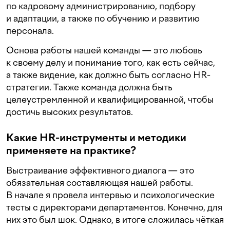
по кадровому администрированию, подбору
и адаптации, а также по обучению и развитию
персонала.
Основа работы нашей команды — это любовь
к своему делу и понимание того, как есть сейчас,
а также видение, как должно быть согласно HR-
стратегии. Также команда должна быть
целеустремленной и квалифицированной, чтобы
достичь высоких результатов.
Какие HR-инструменты и методики
применяете на практике?
Выстраивание эффективного диалога — это
обязательная составляющая нашей работы.
В начале я провела интервью и психологические
тесты с директорами департаментов. Конечно, для
них это был шок. Однако, в итоге сложилась чёткая