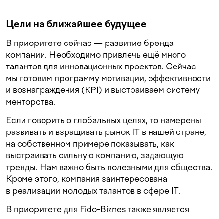
Цели на ближайшее будущее
В приоритете сейчас — развитие бренда
компании. Необходимо привлечь ещё много
талантов для инновационных проектов. Сейчас
мы готовим программу мотивации, эффективности
и вознаграждения (KPI) и выстраиваем систему
менторства.
Если говорить о глобальных целях, то намерены
развивать и взращивать рынок IT в нашей стране,
на собственном примере показывать, как
выстраивать сильную компанию, задающую
тренды. Нам важно быть полезными для общества.
Кроме этого, компания заинтересована
в реализации молодых талантов в сфере IT.
В приоритете для Fido-Biznes также является