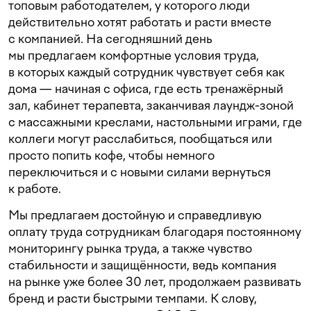
топовым работодателем, у которого люди
действительно хотят работать и расти вместе
с компанией. На сегодняшний день
мы предлагаем комфортные условия труда,
в которых каждый сотрудник чувствует себя как
дома — начиная с офиса, где есть тренажёрный
зал, кабинет терапевта, заканчивая лаундж-зоной
с массажными креслами, настольными играми, где
коллеги могут расслабиться, пообщаться или
просто попить кофе, чтобы немного
переключиться и с новыми силами вернуться
к работе.
Мы предлагаем достойную и справедливую
оплату труда сотрудникам благодаря постоянному
мониторингу рынка труда, а также чувство
стабильности и защищённости, ведь компания
на рынке уже более 30 лет, продолжаем развивать
бренд и расти быстрыми темпами. К слову,