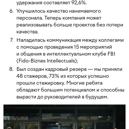
удержания составляет 92,6%.
Улучшилось качество нанимаемого
персонала. Теперь компания может
реализовывать больше проектов без потери
качества.
Наладилась коммуникация между коллегами
с помощью проведения 15 мероприятий
и общения в интеллектуальном клубе FBI
(Fido-Biznes Intellectuals);
Был создан кадровый резерв — мы приняли
48 стажеров, 73% из которых успешно
прошли стажировку. Многие ребята
обладают большим потенциалом и способны
вырасти до руководителей в будущем.