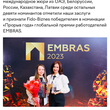
международное жюри из ОАЭ, Белоруссии,
России, Казахстана, Латвии среди остальных
девяти номинантов отметили наши заслуги
и признали Fido-Biznes победителем в номинации
«Прорыв года» глобальной премии работодателей
EMBRAS.