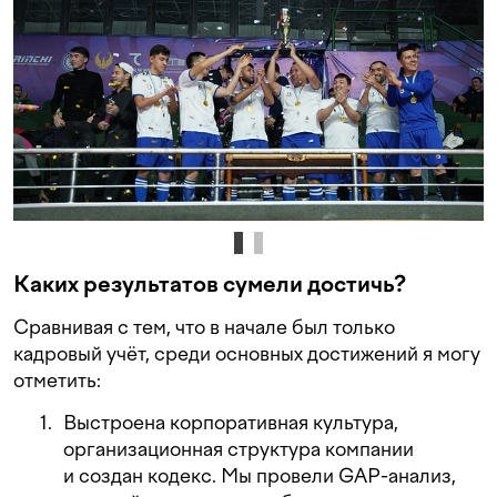
Каких результатов сумели достичь?
Сравнивая с тем, что в начале был только
кадровый учёт, среди основных достижений я могу
отметить:
Выстроена корпоративная культура,
организационная структура компании
и создан кодекс. Мы провели GAP-анализ,