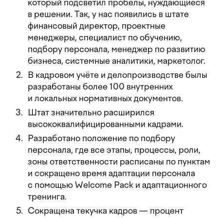
который подсветил пробелы, нуждающиеся
в решении. Так, у нас появились в штате
финансовый директор, проектные
менеджеры, специалист по обучению,
подбору персонала, менеджер по развитию
бизнеса, системные аналитики, маркетолог.
В кадровом учёте и делопроизводстве былы
разработаны более 100 внутренних
и локальных нормативных документов.
Штат значительно расширился
высококвалифицированными кадрами.
Разработано положение по подбору
персонала, где все этапы, процессы, роли,
зоны ответственности расписаны по пунктам
и сокращено время адаптации персонала
с помощью Welcome Pack и адаптационного
тренинга.
Сокращена текучка кадров — процент