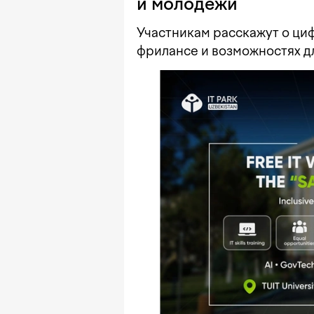
и молодежи
Участникам расскажут о циф
фрилансе и возможностях дл