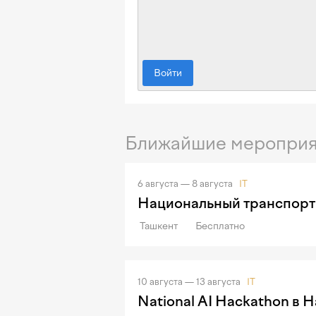
Войти
Ближайшие мероприя
6 августа — 8 августа
IT
Национальный транспорт
Ташкент
Бесплатно
10 августа — 13 августа
IT
National AI Hackathon в 