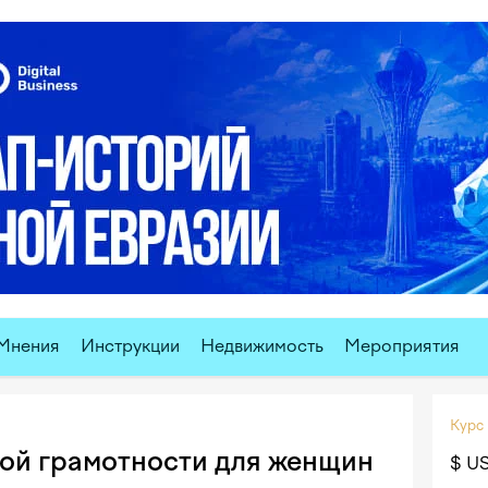
Мнения
Инструкции
Недвижимость
Мероприятия
Курс
ой грамотности для женщин
$ U