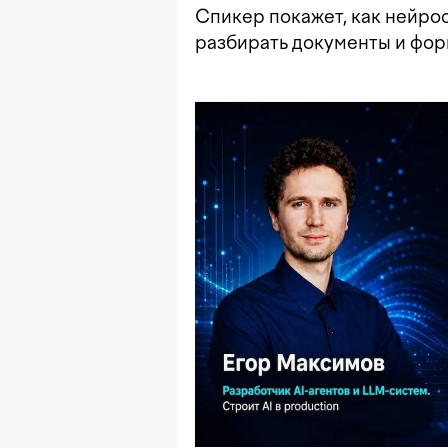
Спикер покажет, как нейрос
разбирать документы и фор