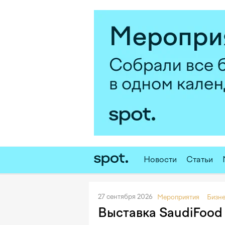
Новости
Статьи
27 сентября 2026
Мероприятия
Бизн
Выставка SaudiFood