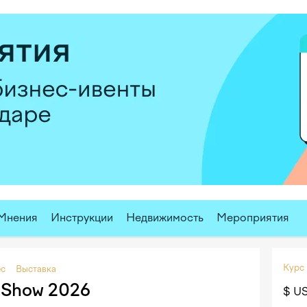
Мнения
Инструкции
Недвижимость
Мероприятия
Курс
ес
Выставка
 Show 2026
$ U