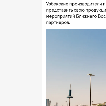
Узбекские производители п
представить свою продукци
мероприятий Ближнего Вост
партнеров.