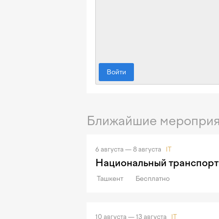
Войти
Ближайшие мероприя
6 августа — 8 августа
IT
Национальный транспорт
Ташкент
Бесплатно
10 августа — 13 августа
IT