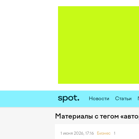
Новости
Статьи
Материалы с тегом «авт
1 июня 2026, 17:16
Бизнес
1