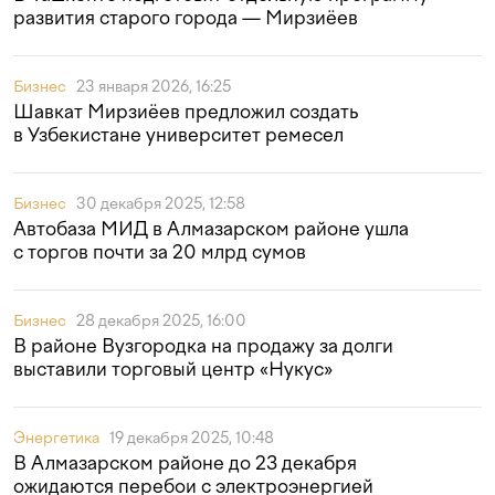
развития старого города — Мирзиёев
Бизнес
23 января 2026, 16:25
Шавкат Мирзиёев предложил создать
в Узбекистане университет ремесел
Бизнес
30 декабря 2025, 12:58
Автобаза МИД в Алмазарском районе ушла
с торгов почти за 20 млрд сумов
Бизнес
28 декабря 2025, 16:00
В районе Вузгородка на продажу за долги
выставили торговый центр «Нукус»
Энергетика
19 декабря 2025, 10:48
В Алмазарском районе до 23 декабря
ожидаются перебои с электроэнергией