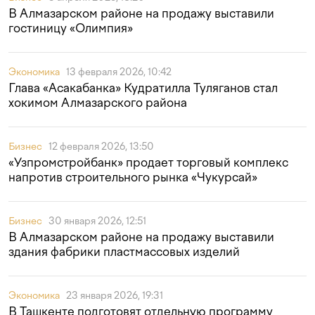
В Алмазарском районе на продажу выставили
гостиницу «Олимпия»
Экономика
13 февраля 2026, 10:42
Глава «Асакабанка» Кудратилла Туляганов стал
хокимом Алмазарского района
Бизнес
12 февраля 2026, 13:50
«Узпромстройбанк» продает торговый комплекс
напротив строительного рынка «Чукурсай»
Бизнес
30 января 2026, 12:51
В Алмазарском районе на продажу выставили
здания фабрики пластмассовых изделий
Экономика
23 января 2026, 19:31
В Ташкенте подготовят отдельную программу