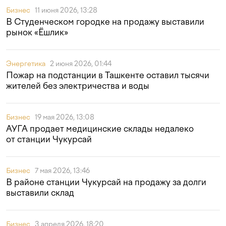
Бизнес
11 июня 2026, 13:28
В Студенческом городке на продажу выставили
рынок «Ёшлик»
Энергетика
2 июня 2026, 01:44
Пожар на подстанции в Ташкенте оставил тысячи
жителей без электричества и воды
Бизнес
19 мая 2026, 13:08
АУГА продает медицинские склады недалеко
от станции Чукурсай
Бизнес
7 мая 2026, 13:46
В районе станции Чукурсай на продажу за долги
выставили склад
Бизнес
3 апреля 2026, 18:20