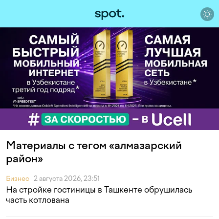
Материалы с тегом «алмазарский
район»
Бизнес
2 августа 2026, 23:51
На стройке гостиницы в Ташкенте обрушилась
часть котлована