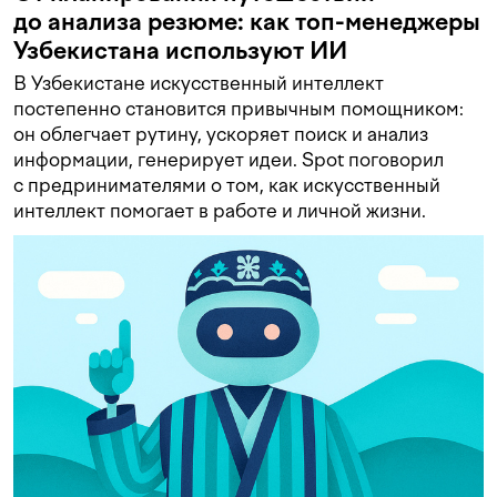
до анализа резюме: как топ-менеджеры
Узбекистана используют ИИ
В Узбекистане искусственный интеллект
постепенно становится привычным помощником:
он облегчает рутину, ускоряет поиск и анализ
информации, генерирует идеи. Spot поговорил
с предринимателями о том, как искусственный
интеллект помогает в работе и личной жизни.