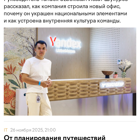
рассказал, как компания строила новый офис,
почему он украшен национальными элементами
и как устроена внутренняя культура команды.
IT
26 ноября 2025, 21:00
От планирования путешествий