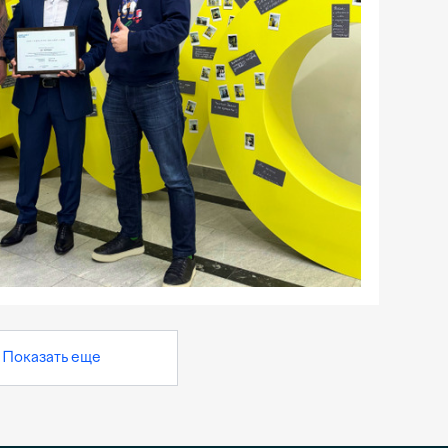
Показать еще