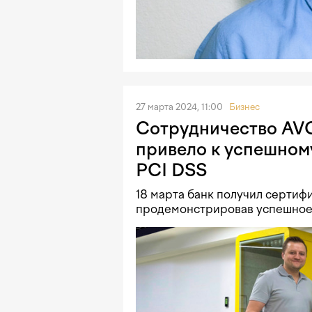
27 марта 2024, 11:00
Бизнес
Сотрудничество AVO
привело к успешном
PCI DSS
18 марта банк получил сертифи
продемонстрировав успешное 