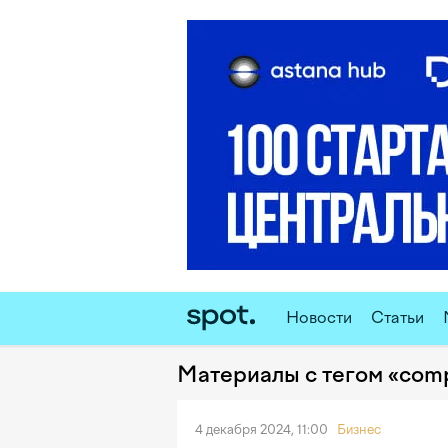
Новости
Статьи
Материалы с тегом «comp
4 декабря 2024, 11:00
Бизнес