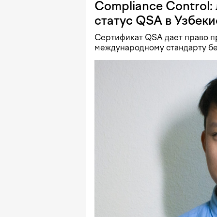
Compliance Control:
статус QSA в Узбеки
Сертификат QSA дает право пр
международному стандарту бе