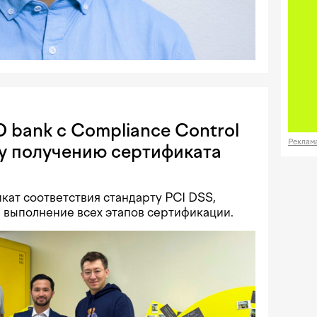
 bank с Compliance Control
Реклам
у получению сертификата
кат соответствия стандарту PCI DSS,
выполнение всех этапов сертификации.