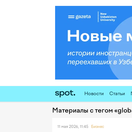
Новости
Статьи
Материалы с тегом «globa
11 мая 2026, 11:45
Бизнес