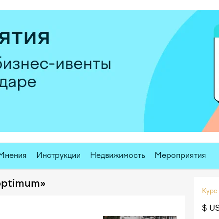
Мнения
Инструкции
Недвижимость
Мероприятия
optimum»
Курс
$ U