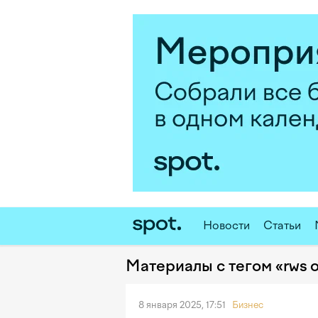
Новости
Статьи
Материалы с тегом «rws 
8 января 2025, 17:51
Бизнес