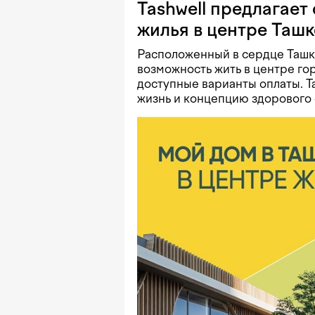
Tashwell предлагает 
жилья в центре Ташк
Расположенный в сердце Ташке
возможность жить в центре го
доступные варианты оплаты. T
жизнь и концепцию здорового 