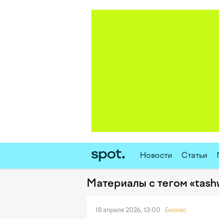
Новости
Статьи
Материалы с тегом «tash
18 апреля 2026, 13:00
Бизнес