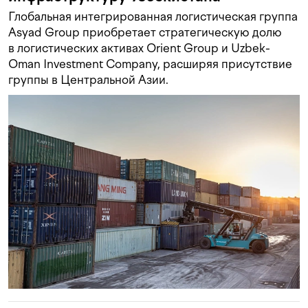
Глобальная интегрированная логистическая группа
Asyad Group приобретает стратегическую долю
в логистических активах Orient Group и Uzbek-
Oman Investment Company, расширяя присутствие
группы в Центральной Азии.