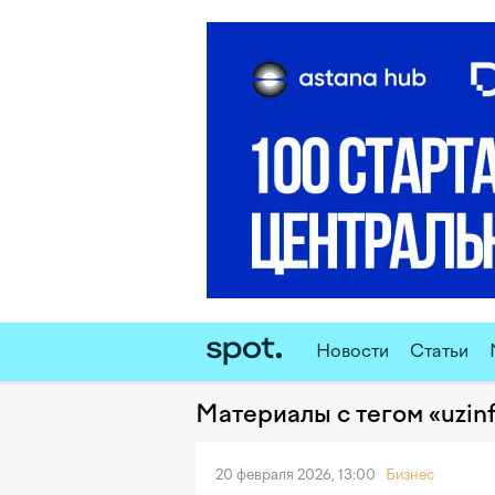
Новости
Статьи
Материалы с тегом «uzin
20 февраля 2026, 13:00
Бизнес