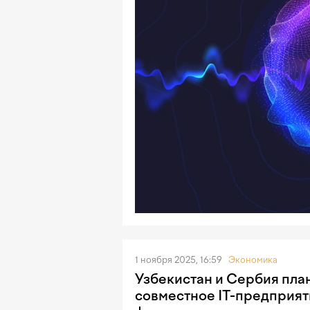
1 ноября 2025, 16:59
Экономика
Узбекистан и Сербия пла
совместное IT-предприят