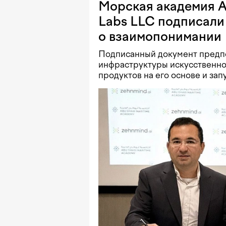
Морская академия 
Labs LLC подписал
о взаимопонимании
Подписанный документ предпо
инфраструктуры искусственно
продуктов на его основе и зап