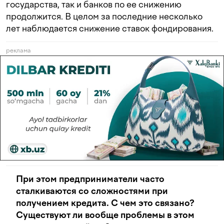
государства, так и банков по ее снижению
продолжится. В целом за последние несколько
лет наблюдается снижение ставок фондирования.
реклама
При этом предприниматели часто
сталкиваются со сложностями при
получением кредита. С чем это связано?
Существуют ли вообще проблемы в этом