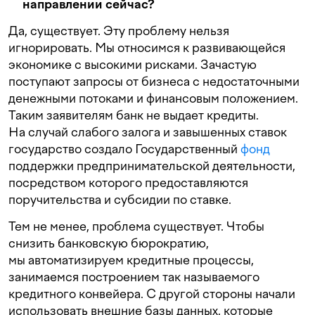
направлении сейчас?
Да, существует. Эту проблему нельзя
игнорировать. Мы относимся к развивающейся
экономике с высокими рисками. Зачастую
поступают запросы от бизнеса с недостаточными
денежными потоками и финансовым положением.
Таким заявителям банк не выдает кредиты.
На случай слабого залога и завышенных ставок
государство создало Государственный
фонд
поддержки предпринимательской деятельности,
посредством которого предоставляются
поручительства и субсидии по ставке.
Тем не менее, проблема существует. Чтобы
снизить банковскую бюрократию,
мы автоматизируем кредитные процессы,
занимаемся построением так называемого
кредитного конвейера. С другой стороны начали
использовать внешние базы данных, которые