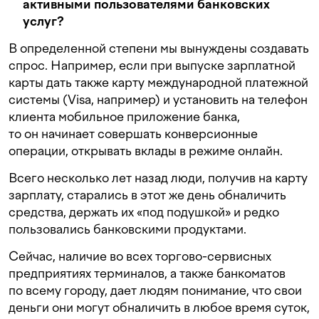
активными пользователями банковских
услуг?
В определенной степени мы вынуждены создавать
спрос. Например, если при выпуске зарплатной
карты дать также карту международной платежной
системы (Visa, например) и установить на телефон
клиента мобильное приложение банка,
то он начинает совершать конверсионные
операции, открывать вклады в режиме онлайн.
Всего несколько лет назад люди, получив на карту
зарплату, старались в этот же день обналичить
средства, держать их «под подушкой» и редко
пользовались банковскими продуктами.
Сейчас, наличие во всех торгово-сервисных
предприятиях терминалов, а также банкоматов
по всему городу, дает людям понимание, что свои
деньги они могут обналичить в любое время суток,