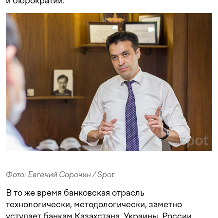
и бюрократии.
Фото: Евгений Сорочин / Spot
В то же время банковская отрасль
технологически, методологически, заметно
уступает банкам Казахстана, Украины, России.