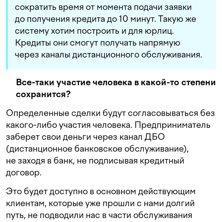
сократить время от момента подачи заявки
до получения кредита до 10 минут. Такую же
систему хотим построить и для юрлиц.
Кредиты они смогут получать напрямую
через каналы дистанционного обслуживания.
Вс
е-таки участие человека в какой-то степени
сохранится?
Определенные сделки будут согласовываться без
какого-либо участия человека. Предприниматель
заберет свои деньги через канал ДБО
(дистанционное банковское обслуживание),
не заходя в банк, не подписывая кредитный
договор.
Это будет доступно в основном действующим
клиентам, которые уже прошли с нами долгий
путь, не подводили нас в части обслуживания