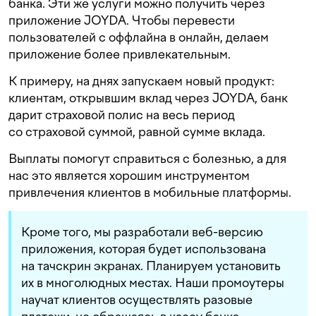
банка. Эти же услуги можно получить через
приложение JOYDA. Чтобы перевести
пользователей с оффлайна в онлайн, делаем
приложение более привлекательным.
К примеру, на днях запускаем новый продукт:
клиентам, открывшим вклад через JOYDA, банк
дарит страховой полис на весь период
со страховой суммой, равной сумме вклада.
Выплаты помогут справиться с болезнью, а для
нас это является хорошим инструментом
привлечения клиентов в мобильные платформы.
Кроме того, мы разработали веб-версию
приложения, которая будет использована
на тачскрин экранах. Планируем установить
их в многолюдных местах. Наши промоутеры
научат клиентов осуществлять разовые