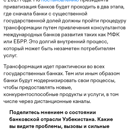
приватизация банков будет проходить в два этапа,
где сначала банки с существенной
государственной долей должны пройти процедуру
трансформации путем привлечения консультантов
международных банков развития таких как МФК
или ЕБРР. Это долгий внутренний процесс,
который может быть незаметен потребителям
услуг.
Трансформация идет практически во всех
государственных банках. Тем или иным образом
банки будут модернизировать свои процессы,
чтобы предоставлять новые,
конкурентоспособные продукты и услуги, в том
числе через дистанционные каналы.
Поделитесь мнением о состоянии
банковской отрасли Узбекистана. Какие
вы видите проблемы, вызовы и сильные