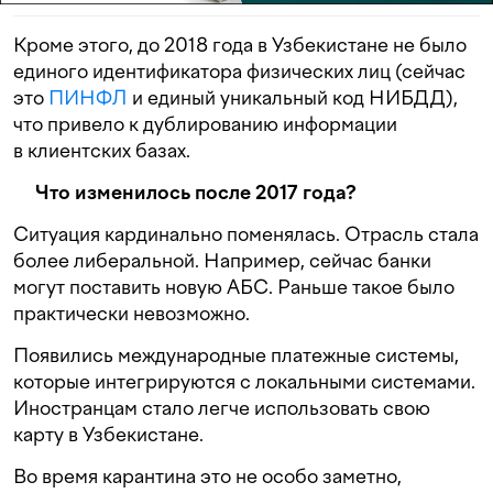
Кроме этого, до 2018 года в Узбекистане не было
единого идентификатора физических лиц (сейчас
это
ПИНФЛ
и единый уникальный код НИБДД),
что привело к дублированию информации
в клиентских базах.
Что изменилось после 2017 года?
Ситуация кардинально поменялась. Отрасль стала
более либеральной. Например, сейчас банки
могут поставить новую АБС. Раньше такое было
практически невозможно.
Появились международные платежные системы,
которые интегрируются с локальными системами.
Иностранцам стало легче использовать свою
карту в Узбекистане.
Во время карантина это не особо заметно,