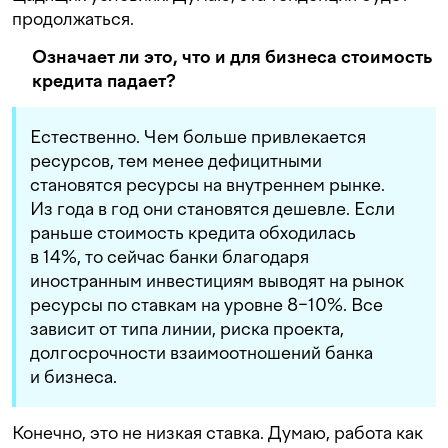
продолжаться.
Означает ли это, что и для бизнеса стоимость
кредита падает?
Естественно. Чем больше привлекается
ресурсов, тем менее дефицитными
становятся ресурсы на внутреннем рынке.
Из года в год они становятся дешевле. Если
раньше стоимость кредита обходилась
в 14%, то сейчас банки благодаря
иностранным инвестициям выводят на рынок
ресурсы по ставкам на уровне 8−10%. Все
зависит от типа линии, риска проекта,
долгосрочности взаимоотношений банка
и бизнеса.
Конечно, это не низкая ставка. Думаю, работа как