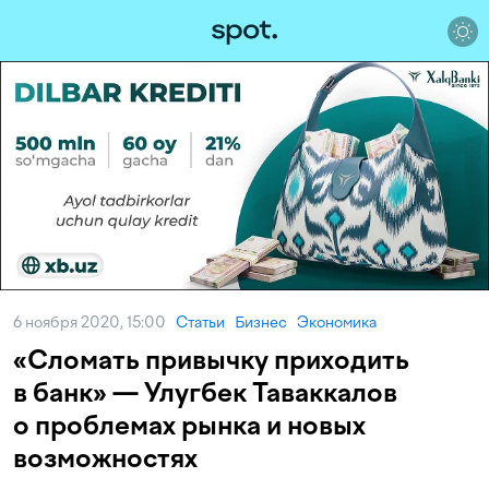
6 ноября 2020, 15:00
Статьи
Бизнес
Экономика
«Сломать привычку приходить
в банк» — Улугбек Таваккалов
о проблемах рынка и новых
возможностях