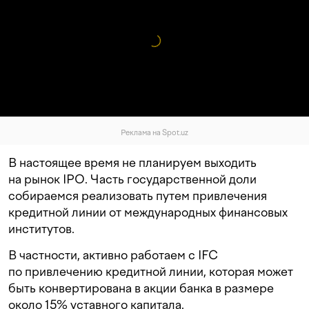
Реклама на Spot.uz
В настоящее время не планируем выходить
на рынок IPO. Часть государственной доли
собираемся реализовать путем привлечения
кредитной линии от международных финансовых
институтов.
В частности, активно работаем с IFC
по привлечению кредитной линии, которая может
быть конвертирована в акции банка в размере
около 15% уставного капитала.