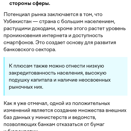
стороны сферы.
Потенциал рынка заключается в том, что
Узбекистан — страна с большим населением,
растущими доходами, кроме этого растет уровень
проникновения интернета и доступность
смартфонов. Это создает основу для развития
банковского сектора.
К плюсам также можно отнести низкую
закредитованность населения, высокую
подушку капитала и наличие неосвоенных
рыночных них.
Как я уже отмечал, одной из положительных
изменений является создание множества внешних
баз данных у министерств и ведомств,
позволяющих банкам отказаться от бумаг