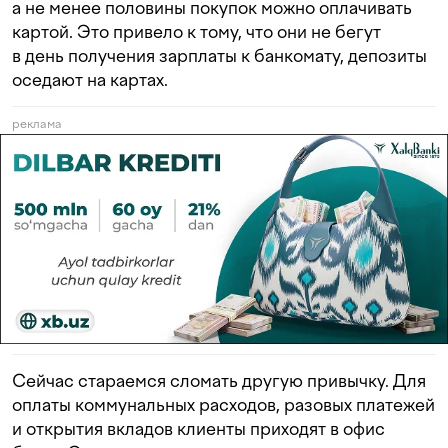
а не менее половины покупок можно оплачивать
картой. Это привело к тому, что они не бегут
в день получения зарплаты к банкомату, депозиты
оседают на картах.
реклама
Сейчас стараемся сломать другую привычку. Для
оплаты коммунальных расходов, разовых платежей
и открытия вкладов клиенты приходят в офис