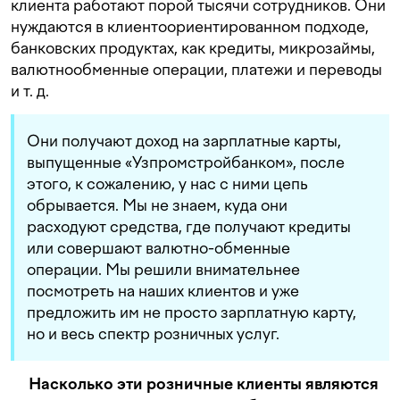
клиента работают порой тысячи сотрудников. Они
нуждаются в клиентоориентированном подходе,
банковских продуктах, как кредиты, микрозаймы,
валютнообменные операции, платежи и переводы
и т. д.
Они получают доход на зарплатные карты,
выпущенные «Узпромстройбанком», после
этого, к сожалению, у нас с ними цепь
обрывается. Мы не знаем, куда они
расходуют средства, где получают кредиты
или совершают валютно-обменные
операции. Мы решили внимательнее
посмотреть на наших клиентов и уже
предложить им не просто зарплатную карту,
но и весь спектр розничных услуг.
Насколько эти розничные клиенты являются