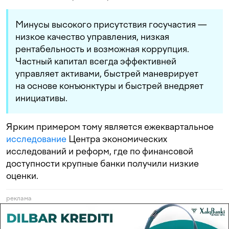
Минусы высокого присутствия госучастия —
низкое качество управления, низкая
рентабельность и возможная коррупция.
Частный капитал всегда эффективней
управляет активами, быстрей маневрирует
на основе конъюнктуры и быстрей внедряет
инициативы.
Ярким примером тому является ежеквартальное
исследование
Центра экономических
исследований и реформ, где по финансовой
доступности крупные банки получили низкие
оценки.
реклама