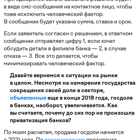
в виде смс-сообщения на контактное лицо, чтобы
тоже исключить человеческий фактор.
В сообщении будет указана сумма, ставка и срок.
Если заявитель согласен с решением, в ответном
сообщении отправляет цифру 1, если хочет
обсудить детали в филиале банка — 2, в случае
отказа — 3. Все это делается, чтобы
минимизировать человеческий фактор.
Давайте вернемся к ситуации на рынке
в целом. Несмотря на намерения государства
сокращения своей доли в секторе,
объявленные
еще в конце 2018 года, госдоля
в банках, наоборот, увеличивается. Как
вы считаете, почему до сих пор не произошла
приватизация банков?
По моим расчетам, продажа госдоли начнется
с 2021 года. По
постановлению
президента