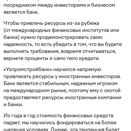
посредником между инвесторами и бизнесом
является банк.
Чтобы привлечь ресурсы из-за рубежа
(от международных финансовых институтов или
банка) нужно продемонстрировать свою
надежность, то есть убедить в том, что вы будете
выполнять требования, вовремя отчитываться,
вернете проценты и само тело кредита.
«Узпромстройбанк» научился напрямую
привлекать ресурсы у иностранных инвесторов.
Банк является стабильным, надежным игроком
на международном рынке, поэтому ему с охотой
предоставляют ресурсы иностранные компании
и банки.
Из года в год стоимость финансовых средств
падает, мы научились фондироваться на более
щадящих условиях. Думаю, эта тенденция будет