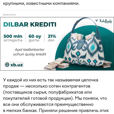
крупными, известными компаниями.
реклама
У каждой из них есть так называемая цепочка
продаж — несколько сотен контрагентов
(поставщиков сырья, полуфабрикатов или
покупателей готовой продукции). Мы поняли, что
все они обслуживаются преимущественно
в мелких банках. Приняли решение привлечь этих