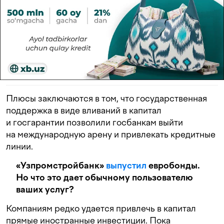
Плюсы заключаются в том, что государственная
поддержка в виде вливаний в капитал
и госгарантии позволили госбанкам выйти
на международную арену и привлекать кредитные
линии.
«Узпромстройбанк»
выпустил
евробонды.
Но что это дает обычному пользователю
ваших услуг?
Компаниям редко удается привлечь в капитал
прямые иностранные инвестиции. Пока