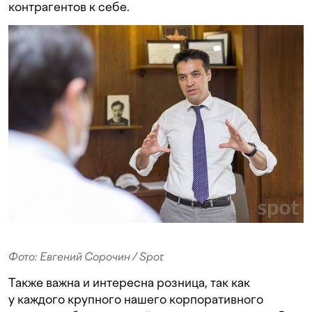
контрагентов к себе.
Фото: Евгений Сорочин / Spot
Также важна и интересна розница, так как
у каждого крупного нашего корпоративного