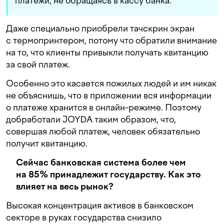
платежи, не обращаясь в кассу банка.
Даже специально приобрели тачскрин экран
с термопринтером, потому что обратили внимание
на то, что клиенты привыкли получать квитанцию
за свой платеж.
Особенно это касается пожилых людей и им никак
не объяснишь, что в приложении вся информации
о платеже хранится в онлайн-режиме. Поэтому
добработали JOYDA таким образом, что,
совершая любой платеж, человек обязательно
получит квитанцию.
Сейчас банковская система более чем
на 85% принадлежит государству. Как это
влияет на весь рынок?
Высокая концентрация активов в банковском
секторе в руках государства снизило