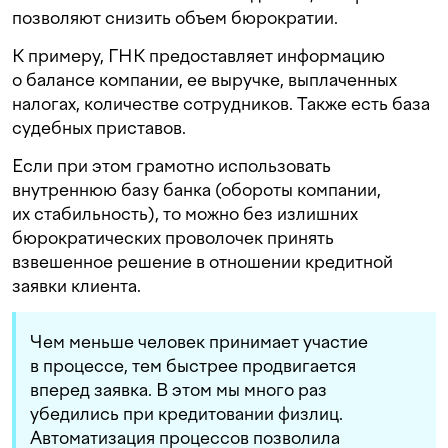
позволяют снизить объем бюрократии.
К примеру, ГНК предоставляет информацию
о балансе компании, ее выручке, выплаченных
налогах, количестве сотрудников. Также есть база
судебных приставов.
Если при этом грамотно использовать
внутреннюю базу банка (обороты компании,
их стабильность), то можно без излишних
бюрократических проволочек принять
взвешенное решение в отношении кредитной
заявки клиента.
Чем меньше человек принимает участие
в процессе, тем быстрее продвигается
вперед заявка. В этом мы много раз
убедились при кредитовании физлиц.
Автоматизация процессов позволила