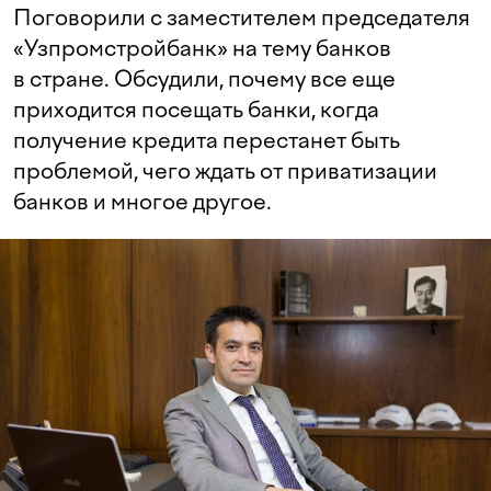
Поговорили с заместителем председателя
«Узпромстройбанк» на тему банков
в стране. Обсудили, почему все еще
приходится посещать банки, когда
получение кредита перестанет быть
проблемой, чего ждать от приватизации
банков и многое другое.