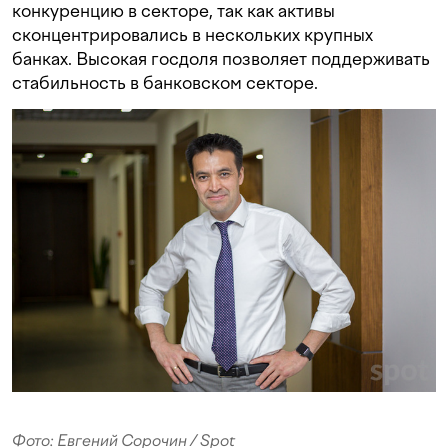
конкуренцию в секторе, так как активы
сконцентрировались в нескольких крупных
банках. Высокая госдоля позволяет поддерживать
стабильность в банковском секторе.
Фото: Евгений Сорочин / Spot