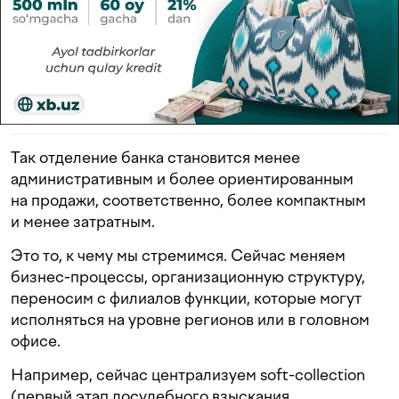
Так отделение банка становится менее
административным и более ориентированным
на продажи, соответственно, более компактным
и менее затратным.
Это то, к чему мы стремимся. Сейчас меняем
бизнес-процессы, организационную структуру,
переносим с филиалов функции, которые могут
исполняться на уровне регионов или в головном
офисе.
Например, сейчас централизуем soft-collection
(первый этап досудебного взыскания