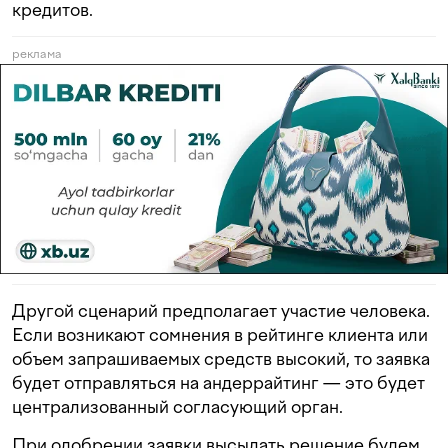
кредитов.
реклама
Другой сценарий предполагает участие человека.
Если возникают сомнения в рейтинге клиента или
объем запрашиваемых средств высокий, то заявка
будет отправляться на андеррайтинг — это будет
централизованный согласующий орган.
При одобрении заявки высылать решение будем