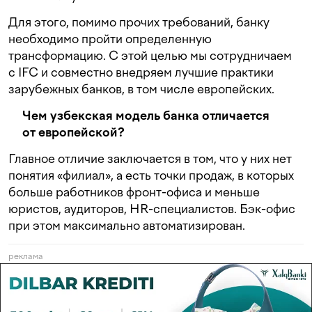
Для этого, помимо прочих требований, банку
необходимо пройти определенную
трансформацию. С этой целью мы сотрудничаем
с IFC и совместно внедряем лучшие практики
зарубежных банков, в том числе европейских.
Чем узбекская модель банка отличается
от европейской?
Главное отличие заключается в том, что у них нет
понятия «филиал», а есть точки продаж, в которых
больше работников фронт-офиса и меньше
юристов, аудиторов, HR-специалистов. Бэк-офис
при этом максимально автоматизирован.
реклама