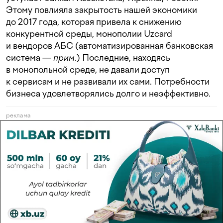
Этому повлияла закрытость нашей экономики
до 2017 года, которая привела к снижению
конкурентной среды, монополии Uzcard
и вендоров АБС (автоматизированная банковская
система —
прим
.) Последние, находясь
в монопольной среде, не давали доступ
к сервисам и не развивали их сами. Потребности
бизнеса удовлетворялись долго и неэффективно.
реклама