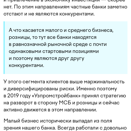
нет. По этим направлениям частные банки заметно
отстают и не являются конкурентами.
А что касается малого и среднего бизнеса,
розницы, то тут все банки находятся
в равнозначной рыночной среде с почти
одинаковыми стартовыми позициями
и поэтому являются друг другу
конкурентами.
У этого сегмента клиентов выше маржинальность
и диверсифицированы риски. Именно поэтому
в 2019 году «Узпромстройбанк» принял стратегию
на разворот в сторону МСБ и розницы и сейчас
активно движется в этом направлении.
Малый бизнес исторически выпадал из поля
зрения нашего банка. Всегда работали с довольно