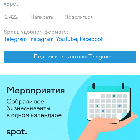
«Spot»
2 422
Написать
Поделиться
Spot в удобном формате:
Telegram
,
Instagram
,
YouTube
,
Facebook
Подпишитесь на наш Telegram