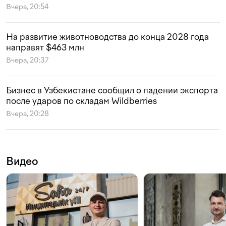
Вчера, 20:54
На развитие животноводства до конца 2028 года
направят $463 млн
Вчера, 20:37
Бизнес в Узбекистане сообщил о падении экспорта
после ударов по складам Wildberries
Вчера, 20:28
Видео