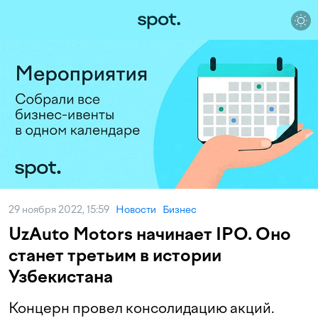
29 ноября 2022, 15:59
Новости
Бизнес
UzAuto Motors начинает IPO. Оно
станет третьим в истории
Узбекистана
Концерн провел консолидацию акций.