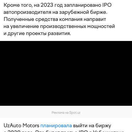
Кроме того, на 2023 год запланировано IPO
автопроизводителя на зарубежной бирже.
Полученные средства компания направит
на увеличение производственных мощностей
и другие проекты развития.
Реклама на Spot.uz
UzAuto Motors
планировала
выйти на биржу