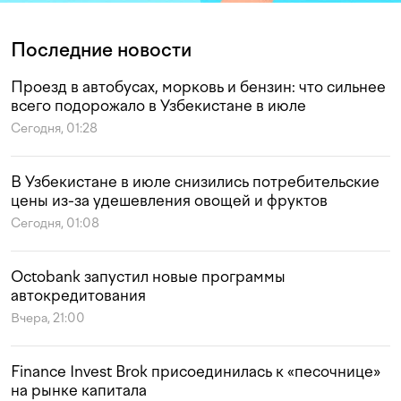
Последние новости
Проезд в автобусах, морковь и бензин: что сильнее
всего подорожало в Узбекистане в июле
Сегодня, 01:28
В Узбекистане в июле снизились потребительские
цены из-за удешевления овощей и фруктов
Сегодня, 01:08
Octobank запустил новые программы
автокредитования
Вчера, 21:00
Finance Invest Brok присоединилась к «песочнице»
на рынке капитала