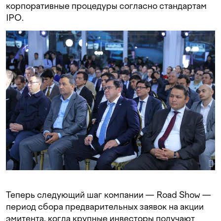
корпоративные процедуры согласно стандартам
IPO.
Теперь следующий шаг компании — Road Show —
период сбора предварительных заявок на акции
эмитента, когда крупные инвесторы получают