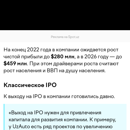
Реклама на Spot.uz
На конец 2022 года в компании ожидается рост
чистой прибыли до
$280 млн
, а в 2026 году — до
$459 млн
. При этом драйверами роста считают
рост населения и ВВП на душу населения.
Классическое IPO
К выходу на IPO в компании готовились давно.
«Выход на IPO нужен для привлечения
капитала для развития компании. К примеру,
у UzAuto есть ряд проектов по увеличению