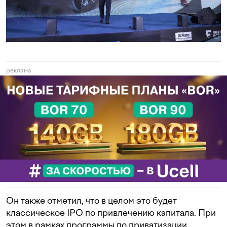
реклама
Он также отметил, что в целом это будет
классическое IPO по привлечению капитала. При
этом в рамках программы по приватизации