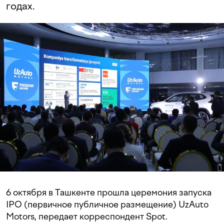
годах.
6 октября в Ташкенте прошла церемония запуска
IPO (первичное публичное размещение) UzAuto
Motors, передает корреспондент Spot.