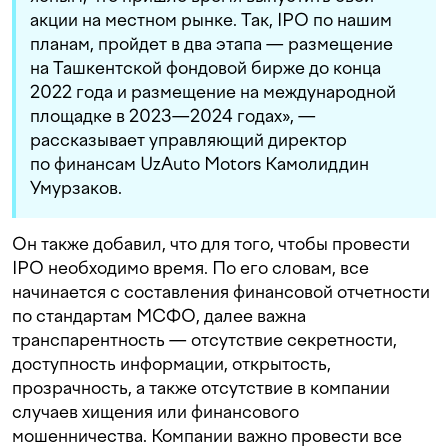
акции на местном рынке. Так, IPO по нашим
планам, пройдет в два этапа — размещение
на Ташкентской фондовой бирже до конца
2022 года и размещение на международной
площадке в 2023—2024 годах», —
рассказывает управляющий директор
по финансам UzAuto Motors Камолиддин
Умурзаков.
Он также добавил, что для того, чтобы провести
IPO необходимо время. По его словам, все
начинается с составления финансовой отчетности
по стандартам МСФО, далее важна
транспарентность — отсутствие секретности,
доступность информации, открытость,
прозрачность, а также отсутствие в компании
случаев хищения или финансового
мошенничества. Компании важно провести все