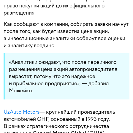
право покупки акций до их официального
размещения.
Как сообщают в компании, собирать заявки начнут
после того, как будет известна цена акции,
а инвестиционные аналитики соберут все оценки
и аналитику воедино.
«Аналитики ожидают, что после первичного
размещения цена акций автопроизводителя
вырастет, потому что это надежное
и прибыльное предприятие», — добавил
Можейко.
UzAuto Motors
— крупнейший производитель
автомобилей СНГ, основанный в 1993 году.
В рамках стратегического сотрудничества