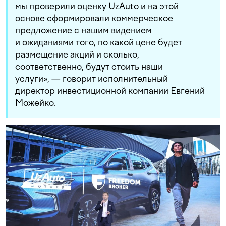
мы проверили оценку UzAuto и на этой
основе сформировали коммерческое
предложение с нашим видением
и ожиданиями того, по какой цене будет
размещение акций и сколько,
соответственно, будут стоить наши
услуги», — говорит исполнительный
директор инвестиционной компании Евгений
Можейко.