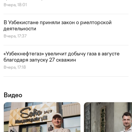
Вчера, 18:01
В Узбекистане приняли закон о риелторской
деятельности
Вчера, 17:37
«Узбекнефтегаз» увеличит добычу газа в августе
благодаря запуску 27 скважин
Вчера, 17:18
Видео