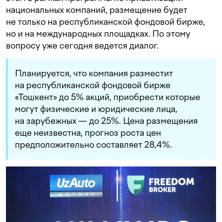
национальных компаний, размещение будет
не только на республиканской фондовой бирже,
но и на международных площадках. По этому
вопросу уже сегодня ведется диалог.
Планируется, что компания разместит
на республиканской фондовой бирже
«Тошкент» до 5% акций, приобрести которые
могут физические и юридические лица,
на зарубежных — до 25%. Цена размещения
еще неизвестна, прогноз роста цен
предположительно составляет 28,4%.