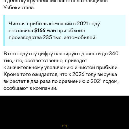
в десятку крупнейших налогоплательщиков
Узбекистана.
Чистая прибыль компании в 2021 году
составила
$166 млн
при объеме
производства 235 тыс. автомобилей.
В это году эту цифру планируют довести до 340
тыс, что, соответственно, приведет
к значительному увеличению и чистой прибыли.
Кроме того ожидается, что к 2026 году выручка
вырастет в два раза по сравнению с 2021 годом,
сообщают в компании.