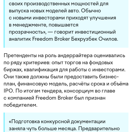
своих производственных мощностей для
выпуска новых моделей авто. Обычно
с новыми инвесторами приходят улучшения
в менеджменте, повышается
прозрачность», — говорит инвестиционный
аналитик Freedom Broker Бехрузбек Очилов.
Претенденты на роль андеррайтера оценивались
по ряду критериев: опыт торгов на фондовых
биржах, квалификация для работы с инвесторами.
Они также должны были предоставить бизнес-
план, финансовую модель, расчёты срока и объёма
IPO. По итогам тендера, консорциум во главе
с компанией Freedom Broker был признан
победителем.
«Подготовка конкурсной документации
заняла чуть больше месяца. Предварительно