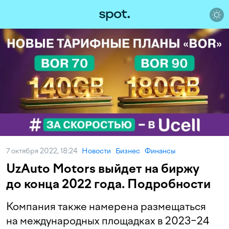
7 октября 2022, 18:24
Новости
Бизнес
Финансы
UzAuto Motors выйдет на биржу
до конца 2022 года. Подробности
Компания также намерена размещаться
на международных площадках в 2023−24