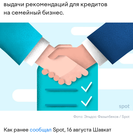
выдачи рекомендаций для кредитов
на семейный бизнес.
Фото: Эльдос Фазылбеков / Spot
Как ранее
сообщал
Spot, 16 августа Шавкат