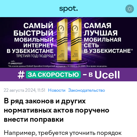
22 августа 2024, 11:51
Новости
Законодательство
В ряд законов и других
нормативных актов поручено
внести поправки
Например, требуется уточнить порядок