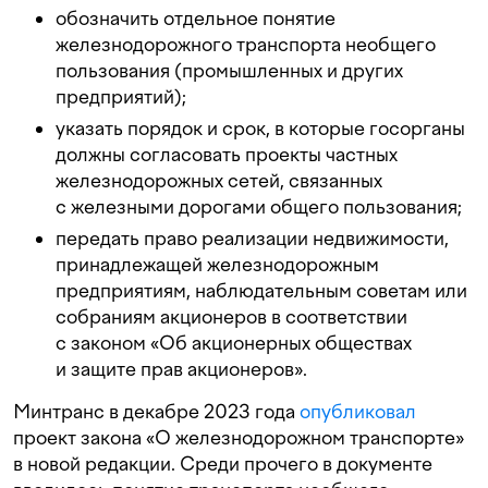
обозначить отдельное понятие
железнодорожного транспорта необщего
пользования (промышленных и других
предприятий);
указать порядок и срок, в которые госорганы
должны согласовать проекты частных
железнодорожных сетей, связанных
с железными дорогами общего пользования;
передать право реализации недвижимости,
принадлежащей железнодорожным
предприятиям, наблюдательным советам или
собраниям акционеров в соответствии
с законом «Об акционерных обществах
и защите прав акционеров».
Минтранс в декабре 2023 года
опубликовал
проект закона «О железнодорожном транспорте»
в новой редакции. Среди прочего в документе