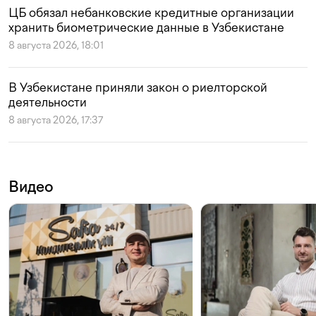
ЦБ обязал небанковские кредитные организации
хранить биометрические данные в Узбекистане
8 августа 2026, 18:01
В Узбекистане приняли закон о риелторской
деятельности
8 августа 2026, 17:37
Видео