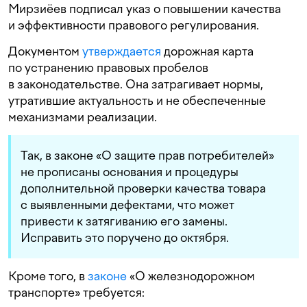
Мирзиёев подписал указ о повышении качества
и эффективности правового регулирования.
Документом
утверждается
дорожная карта
по устранению правовых пробелов
в законодательстве. Она затрагивает нормы,
утратившие актуальность и не обеспеченные
механизмами реализации.
Так, в законе «О защите прав потребителей»
не прописаны основания и процедуры
дополнительной проверки качества товара
с выявленными дефектами, что может
привести к затягиванию его замены.
Исправить это поручено до октября.
Кроме того, в
законе
«О железнодорожном
транспорте» требуется: