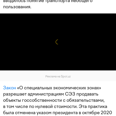
вводилось понятие транспорта необщего
пользования.
Реклама на Spot.uz
Закон
«О специальных экономических зонах»
разрешает администрациям СЭЗ продавать
объекты госсобственности с обязательствами,
в том числе по нулевой стоимости. Эта практика
была отменена указом президента в октябре 2020