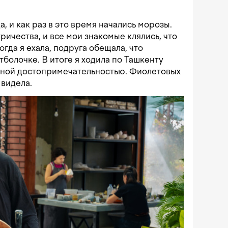
а, и как раз в это время начались морозы.
ричества, и все мои знакомые клялись, что
огда я ехала, подруга обещала, что
утболочке. В итоге я ходила по Ташкенту
авной достопримечательностью. Фиолетовых
 видела.