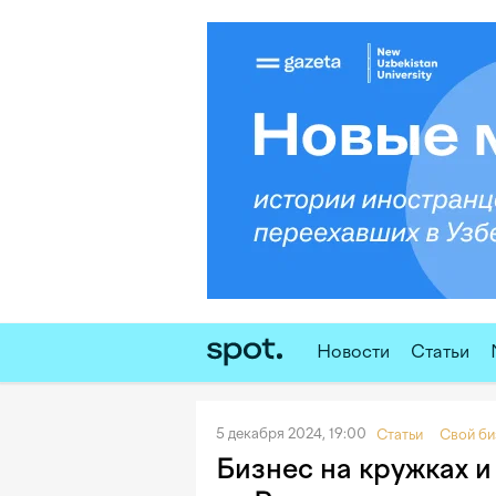
Новости
Статьи
5 декабря 2024, 19:00
Статьи
Свой би
Бизнес на кружках и