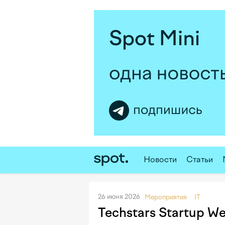
Новости
Статьи
26 июня 2026
Мероприятия
IT
Techstars Startup W