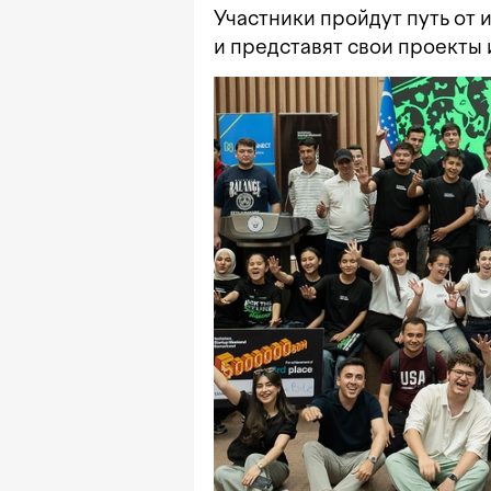
Участники пройдут путь от 
и представят свои проекты