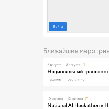
Войти
Ближайшие мероприя
6 августа — 8 августа
IT
Национальный транспорт
Ташкент
Бесплатно
10 августа — 13 августа
IT
National AI Hackathon в 