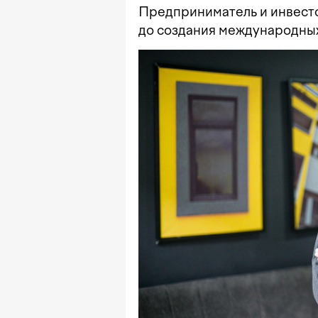
Предприниматель и инвесто
до создания международных