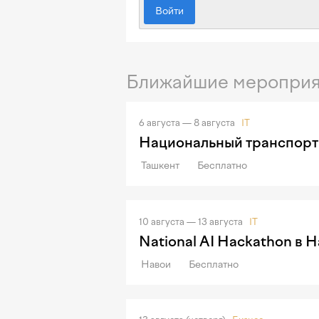
Войти
Ближайшие мероприя
6 августа — 8 августа
IT
Национальный транспорт
Ташкент
Бесплатно
10 августа — 13 августа
IT
National AI Hackathon в 
Навои
Бесплатно