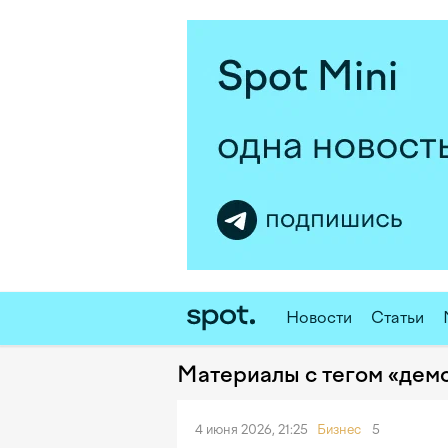
Новости
Статьи
Материалы с тегом «дем
4 июня 2026, 21:25
Бизнес
5