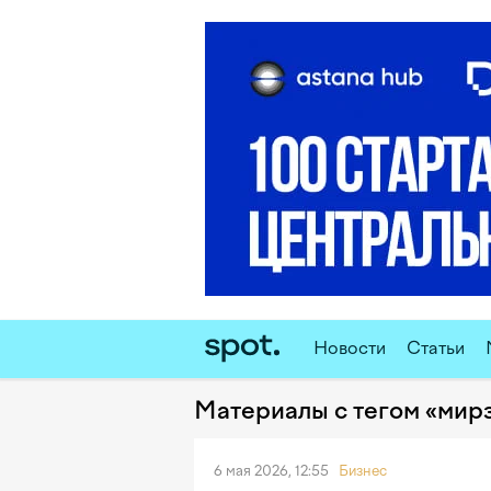
Новости
Статьи
Материалы с тегом «мир
6 мая 2026, 12:55
Бизнес