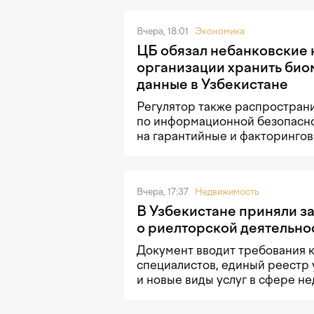
Вчера, 18:01
Экономика
ЦБ обязал небанковские
организации хранить би
данные в Узбекистане
Регулятор также распростран
по информационной безопасн
на гарантийные и факторингов
Вчера, 17:37
Недвижимость
В Узбекистане приняли з
о риелторской деятельно
Документ вводит требования 
специалистов, единый реестр 
и новые виды услуг в сфере н