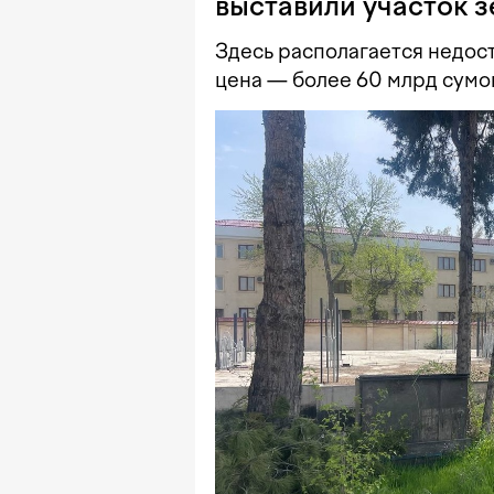
выставили участок 
Здесь располагается недос
цена — более 60 млрд сумо