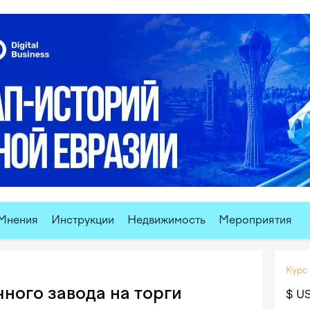
Мнения
Инструкции
Недвижимость
Мероприятия
Курс
ного завода на торги
$ U