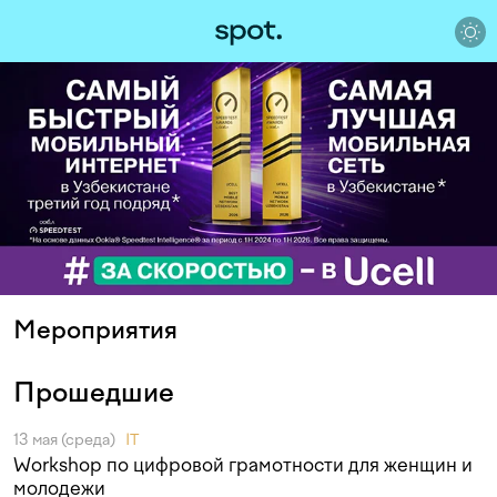
Мероприятия
Прошедшие
13 мая (среда)
IT
Workshop по цифровой грамотности для женщин и
молодежи