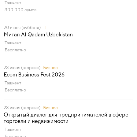
Ташкент
300 000 сумов
20 июня (суббота)
IT
Митап AI Qadam Uzbekistan
Ташкент
Бесплатно
23 июня (вторник)
Бизнес
Ecom Business Fest 2026
Ташкент
Бесплатно
23 июня (вторник)
Бизнес
Открытый диалог для предпринимателей в сфере
торговли и недвижимости
Ташкент
Бесплатно