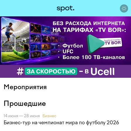
Мероприятия
Прошедшие
14 июня — 28 июня
Бизнес
Бизнес-тур на чемпионат мира по футболу 2026