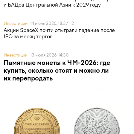
и БАДов Центральной Азии к 2029 году
Инвестиции
14 июля 2026, 18:37
2
Акции SpaceX почти отыграли падение после
IPO за месяц торгов
Инвестиции
13 июля 2026, 14:30
Памятные монеты к ЧМ-2026: где
купить, сколько стоят и можно ли
их перепродать