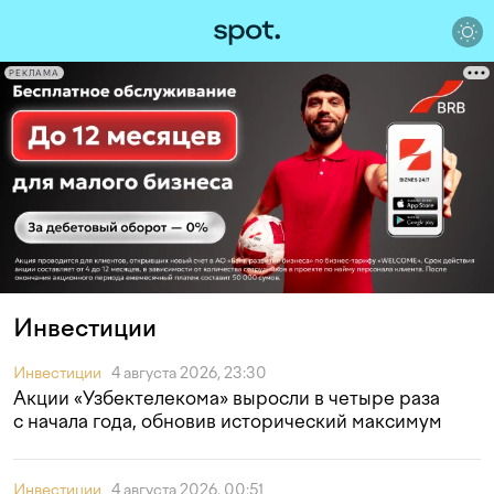
РЕКЛАМА
Инвестиции
Инвестиции
4 августа 2026, 23:30
Акции «Узбектелекома» выросли в четыре раза
с начала года, обновив исторический максимум
Инвестиции
4 августа 2026, 00:51