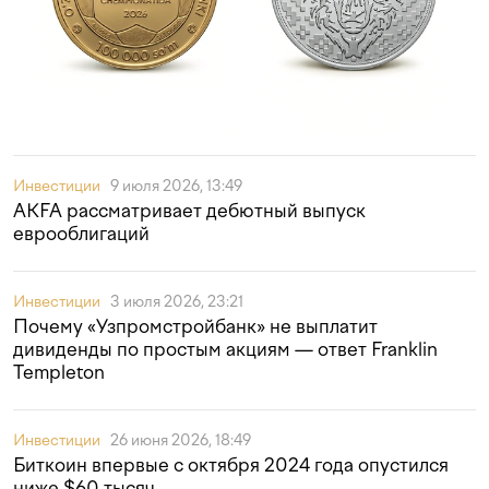
Инвестиции
9 июля 2026, 13:49
AKFA рассматривает дебютный выпуск
еврооблигаций
Инвестиции
3 июля 2026, 23:21
Почему «Узпромстройбанк» не выплатит
дивиденды по простым акциям — ответ Franklin
Templeton
Инвестиции
26 июня 2026, 18:49
Биткоин впервые с октября 2024 года опустился
ниже $60 тысяч