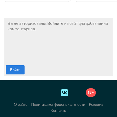
Войти
18+
О сайте
Политика конфиденциальности
Реклама
Контакты