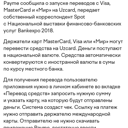
Payme сообщила о запуске переводов с Visa,
MasterCard и «Мир» на Uzcard, передает
собственный корреспондент Spot
с Национальной выставки финансово-банковских
услуг Bankexpo 2018.
Держатели карт MasterCard, Visa или «Мир» могут
перевести средства на Uzcard. Деньги поступают
в национальной валюте. Средства автоматически
конвертируются с иностранной валюты в сумы
по курсу местного банка.
Для получения перевода пользователю
приложения нужно в личном кабинете во вкладке
«Перевод средств» запросить нужную сумму
и указать карту, на которую будут отправлены
деньги. Система создаст чек. Ссылку на платеж
нужно отправить держателю международной
карты. Отправителю не нужно скачивать
приложение Payme, достаточно ввести