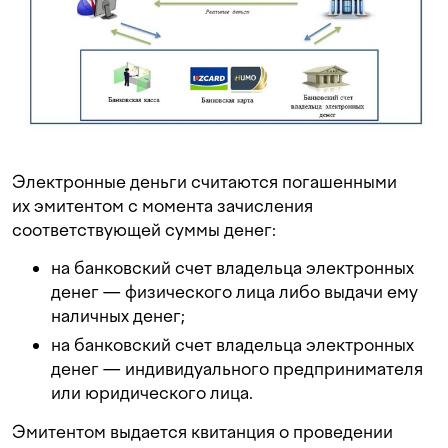
Электронные деньги считаются погашенными
их эмитентом с момента зачисления
соответствующей суммы денег:
на банковский счет владельца электронных
денег — физического лица либо выдачи ему
наличных денег;
на банковский счет владельца электронных
денег — индивидуального предпринимателя
или юридического лица.
Эмитентом выдается квитанция о проведении