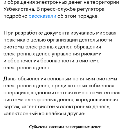
и обращения электронных денег на территории
Узбекистана. В пресс-службе регулятора
подробно
рассказали
об этом порядке.
При разработке документа изучалась мировая
практика с целью организации деятельности
системы электронных денег, обращения
электронных денег, управления рисками
и обеспечения безопасности в системе
электронных денег.
Даны объяснения основным понятиям системы
электронных денег, среди которых «обменная
операция», «одноэмитентная и многоэмитентная
система электронных денег», «предоплаченная
карта», «агент системы электронных денег»,
«электронный кошелёк» и другие: