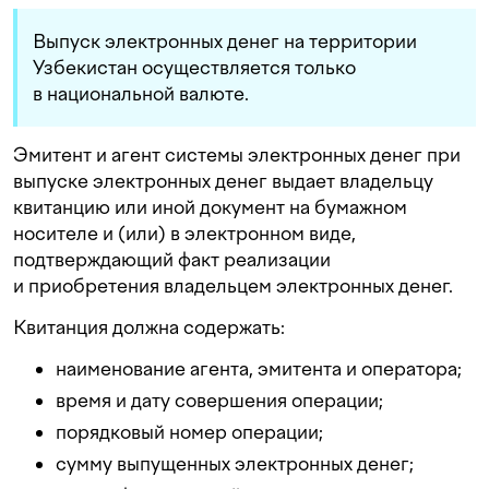
Выпуск электронных денег на территории
Узбекистан осуществляется только
в национальной валюте.
Эмитент и агент системы электронных денег при
выпуске электронных денег выдает владельцу
квитанцию или иной документ на бумажном
носителе и (или) в электронном виде,
подтверждающий факт реализации
и приобретения владельцем электронных денег.
Квитанция должна содержать:
наименование агента, эмитента и оператора;
время и дату совершения операции;
порядковый номер операции;
сумму выпущенных электронных денег;