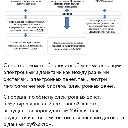
Оператор может обеспечить обменные операции
электронными деньгами как между разными
системами электронных денег, так и внутри
многоэмитентной системы электронных денег.
Операции по обмену электронных денег,
номинированных в иностранной валюте,
выпущенной нерезидентом Узбекистана,
осуществляются эмитентом при наличие договора
с данным субъектом.