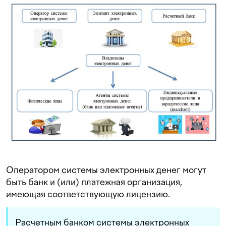
Оператором системы электронных денег могут
быть банк и (или) платежная организация,
имеющая соответствующую лицензию.
Расчетным банком системы электронных