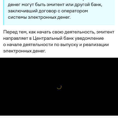
денег могут быть эмитент или другой банк,
заключивший договор с оператором
системы электронных денег.
Перед тем, как начать свою деятельность, эмитент
направляет в Центральный банк уведомление
о начале деятельности по выпуску и реализации
электронных денег.