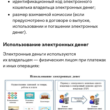
идентификационный код электронного
кошелька владельца электронных денег;
размер взимаемой комиссии (если
предусмотрено в договоре о выпуске,
использовании и погашении электронных
денег).
Использование электронных денег
Электронные деньги используются
их владельцем — физическим лицом при платежах
и иных операциях: