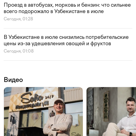
Проезд в автобусах, морковь и бензин: что сильнее
всего подорожало в Узбекистане в июле
Сегодня, 01:28
В Узбекистане в июле снизились потребительские
цены из-за удешевления овощей и фруктов
Сегодня, 01:08
Видео