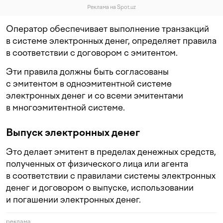
Реклама на Spot.uz
Оператор обеспечивает выполнение транзакций
в системе электронных денег, определяет правила
в соответствии с договором с эмитентом.
Эти правила должны быть согласованы
с эмитентом в одноэмитентной системе
электронных денег и со всеми эмитентами
в многоэмитентной системе.
Выпуск электронных денег
Это делает эмитент в пределах денежных средств,
полученных от физического лица или агента
в соответствии с правилами системы электронных
денег и договором о выпуске, использовании
и погашении электронных денег.
реклама