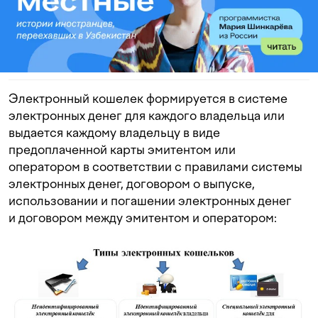
Электронный кошелек формируется в системе
электронных денег для каждого владельца или
выдается каждому владельцу в виде
предоплаченной карты эмитентом или
оператором в соответствии с правилами системы
электронных денег, договором о выпуске,
использовании и погашении электронных денег
и договором между эмитентом и оператором: