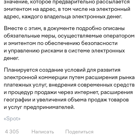
значение, которое предварительно рассылается
эмитентом на адрес, в том числе на электронный
адрес, каждого владельца электронных денег.
Вместе с этим, в документе подробно описаны
обязательные меры, осуществляемые оператором
и эмитентом по обеспечению безопасности
и управлению рисками в системе электронных
денег.
Планируется создание условий для развития
электронной коммерции путем расширения рынка
платежных услуг, внедрения современных средств
и процедур продажи через интернет, расширения
географии и увеличения объема продаж товаров
и услуг предпринимателей.
«Spot»
4 305
Написать
Поделиться