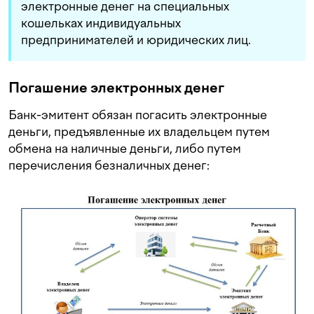
электронные денег на специальных
кошельках индивидуальных
предпринимателей и юридических лиц.
Погашение электронных денег
Банк-эмитент обязан погасить электронные
деньги, предъявленные их владельцем путем
обмена на наличные деньги, либо путем
перечисления безналичных денег: