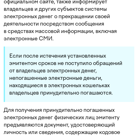
официальном сайте, также информирует
владельцев и других субъектов системы
электронных денег о прекращении своей
деятельности посредством сообщения
в средствах массовой информации, включая
электронные СМИ.
Если после истечения установленных
эмитентом сроков не поступило обращений
от владельцев электронных денег,
непогашенные электронные деньги,
находящиеся в электронных кошельках
владельцев принудительно погашаются.
Для получения принудительно погашенных
электронных денег физических лиц эмитенту
предъявляются документ, удостоверяющий
личность или сведения, содержащие кодовое