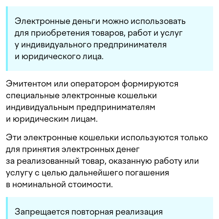
Электронные деньги можно использовать
для приобретения товаров, работ и услуг
у индивидуального предпринимателя
и юридического лица.
Эмитентом или оператором формируются
специальные электронные кошельки
индивидуальным предпринимателям
и юридическим лицам.
Эти электронные кошельки используются только
для принятия электронных денег
за реализованный товар, оказанную работу или
услугу с целью дальнейшего погашения
в номинальной стоимости.
Запрещается повторная реализация