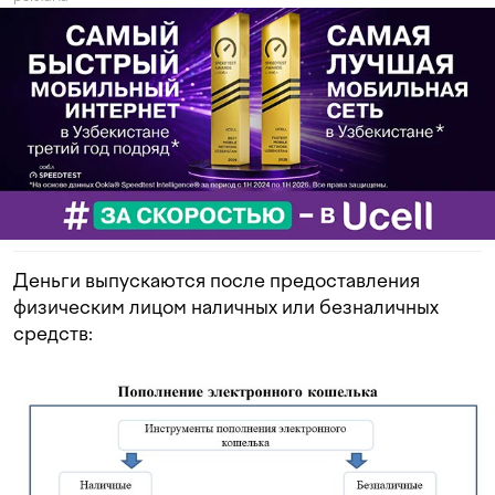
Деньги выпускаются после предоставления
физическим лицом наличных или безналичных
средств: