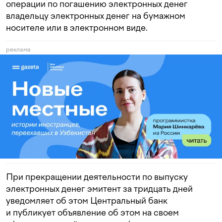
операции по погашению электронных денег
владельцу электронных денег на бумажном
носителе или в электронном виде.
реклама
При прекращении деятельности по выпуску
электронных денег эмитент за тридцать дней
уведомляет об этом Центральный банк
и публикует объявление об этом на своем