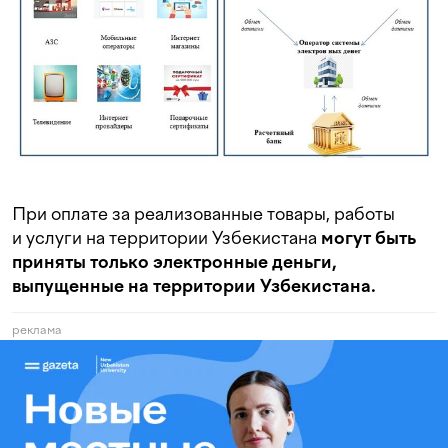
При оплате за реализованные товары, работы
и услуги на территории Узбекистана
могут быть
приняты только электронные деньги,
выпущенные на территории Узбекистана.
реклама