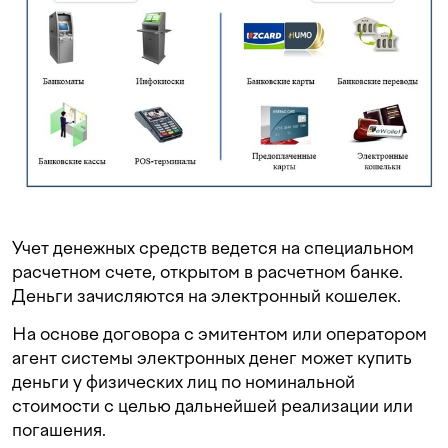
Учет денежных средств ведется на специальном
расчетном счете, открытом в расчетном банке.
Деньги зачисляются на электронный кошелек.
На основе договора с эмитентом или оператором
агент системы электронных денег может купить
деньги у физических лиц по номинальной
стоимости с целью дальнейшей реализации или
погашения.