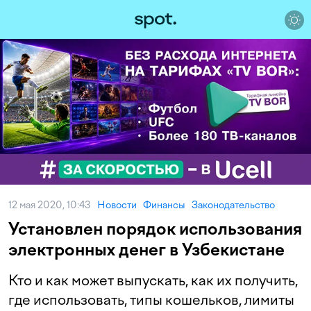
12 мая 2020, 10:43
Новости
Финансы
Законодательство
Установлен порядок использования
электронных денег в Узбекистане
Кто и как может выпускать, как их получить,
где использовать, типы кошельков, лимиты