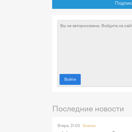
Подписат
Войти
Последние новости
Вчера, 21:00
Бизнес