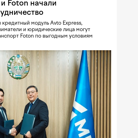
и Foton начали
рудничество
 кредитный модуль Avto Express,
иматели и юридические лица могут
нспорт Foton по выгодным условиям