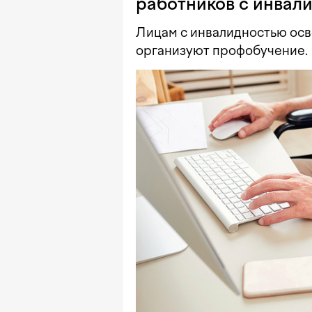
работников с инвал
Лицам с инвалидностью осв
организуют профобучение.