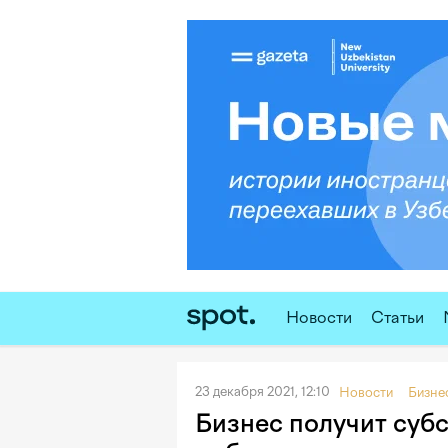
Новости
Статьи
23 декабря 2021, 12:10
Новости
Бизне
Бизнес получит субс