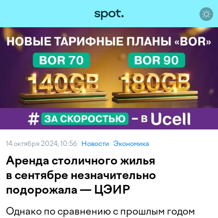
14 октября 2024, 10:56
Новости
Экономика
Аренда столичного жилья
в сентябре незначительно
подорожала — ЦЭИР
Однако по сравнению с прошлым годом