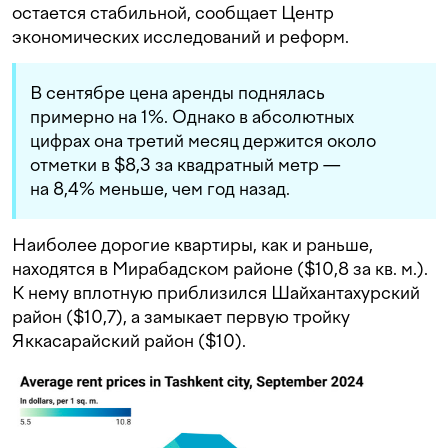
остается стабильной, сообщает Центр
экономических исследований и реформ.
В сентябре цена аренды поднялась
примерно на 1%. Однако в абсолютных
цифрах она третий месяц держится около
отметки в $8,3 за квадратный метр —
на 8,4% меньше, чем год назад.
Наиболее дорогие квартиры, как и раньше,
находятся в Мирабадском районе ($10,8 за кв. м.).
К нему вплотную приблизился Шайхантахурский
район ($10,7), а замыкает первую тройку
Яккасарайский район ($10).