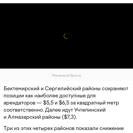
Реклама на Spot.uz
Бектемирский и Сергелийский районы сохраняют
позиции как наиболее доступные для
арендаторов — $5,5 и $6,5 за квадратный метр
соответственно. Далее идут Учтепинский
и Алмазарский районы ($7,3).
Три из этих четырех районов показали снижение