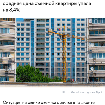
средняя цена съемной квартиры упала
на 8,4%.
Фото: Илья Семендеев / Spot
Ситуация на рынке съемного жилья в Ташкенте