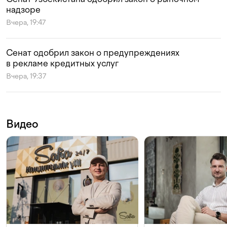
надзоре
Вчера, 19:47
Сенат одобрил закон о предупреждениях
в рекламе кредитных услуг
Вчера, 19:37
Видео