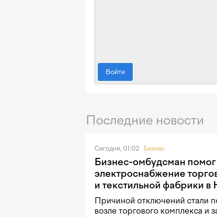
Войти
Последние новости
Сегодня, 01:02
Бизнес
Бизнес-омбудсман помог
электроснабжение торго
и текстильной фабрики в
Причиной отключений стали п
возле торгового комплекса и 