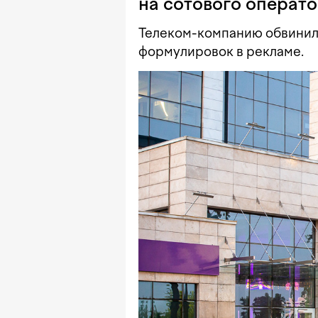
на сотового операто
Телеком-компанию обвинил
формулировок в рекламе.