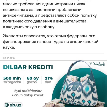
многие требования администрации никак
не связаны с заявленными проблемами
антисемитизма, а представляют собой попытку
политического давления и вмешательства
в академическую свободу.
Эксперты опасаются, что отзыв федерального
финансирования нанесет удар по американской
науке.
реклама