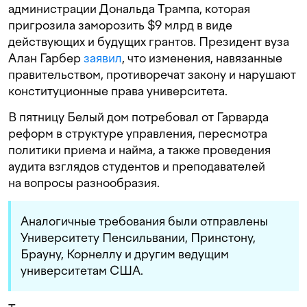
администрации Дональда Трампа, которая
пригрозила заморозить $9 млрд в виде
действующих и будущих грантов. Президент вуза
Алан Гарбер
заявил
, что изменения, навязанные
правительством, противоречат закону и нарушают
конституционные права университета.
В пятницу Белый дом потребовал от Гарварда
реформ в структуре управления, пересмотра
политики приема и найма, а также проведения
аудита взглядов студентов и преподавателей
на вопросы разнообразия.
Аналогичные требования были отправлены
Университету Пенсильвании, Принстону,
Брауну, Корнеллу и другим ведущим
университетам США.