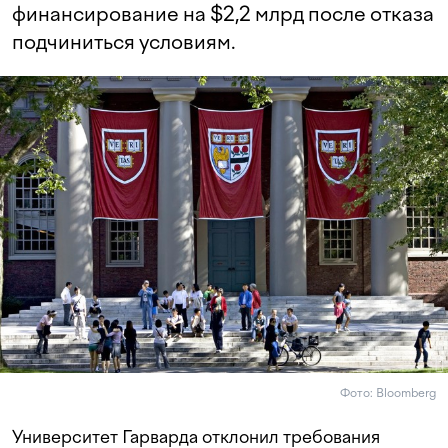
финансирование на $2,2 млрд после отказа
подчиниться условиям.
Фото: Bloomberg
Университет Гарварда отклонил требования