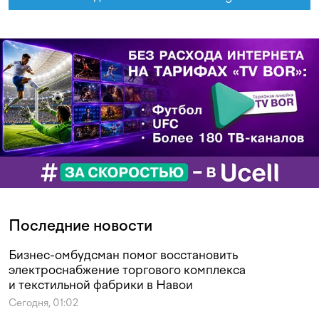
Последние новости
Бизнес-омбудсман помог восстановить
электроснабжение торгового комплекса
и текстильной фабрики в Навои
Сегодня, 01:02