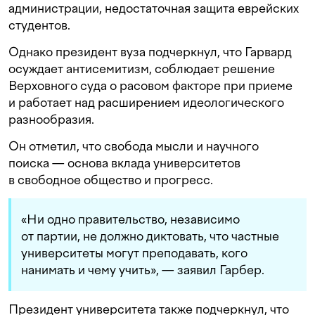
администрации, недостаточная защита еврейских
студентов.
Однако президент вуза подчеркнул, что Гарвард
осуждает антисемитизм, соблюдает решение
Верховного суда о расовом факторе при приеме
и работает над расширением идеологического
разнообразия.
Он отметил, что свобода мысли и научного
поиска — основа вклада университетов
в свободное общество и прогресс.
«Ни одно правительство, независимо
от партии, не должно диктовать, что частные
университеты могут преподавать, кого
нанимать и чему учить», — заявил Гарбер.
Президент университета также подчеркнул, что