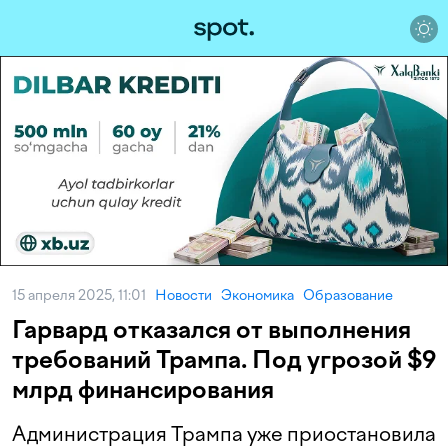
15 апреля 2025, 11:01
Новости
Экономика
Образование
Гарвард отказался от выполнения
требований Трампа. Под угрозой $9
млрд финансирования
Администрация Трампа уже приостановила