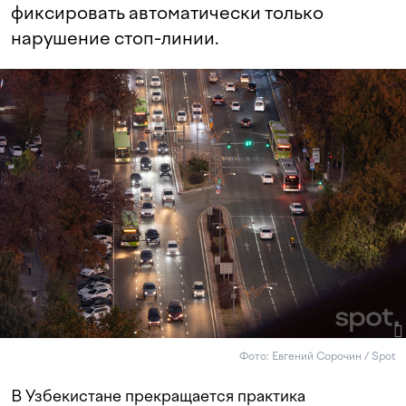
фиксировать автоматически только
нарушение стоп-линии.
Фото: Евгений Сорочин / Spot
В Узбекистане прекращается практика