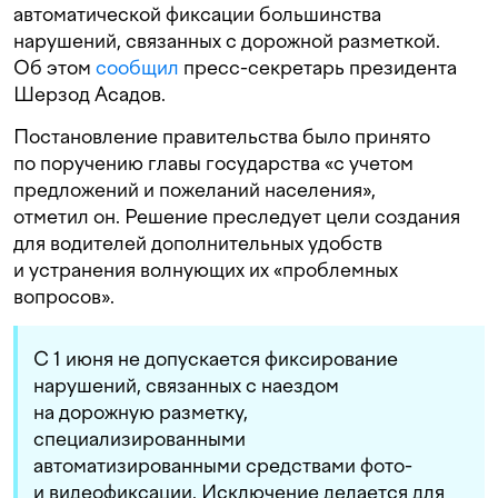
автоматической фиксации большинства
нарушений, связанных с дорожной разметкой.
Об этом
сообщил
пресс-секретарь президента
Шерзод Асадов.
Постановление правительства было принято
по поручению главы государства «с учетом
предложений и пожеланий населения»,
отметил он. Решение преследует цели создания
для водителей дополнительных удобств
и устранения волнующих их «проблемных
вопросов».
С 1 июня не допускается фиксирование
нарушений, связанных с наездом
на дорожную разметку,
специализированными
автоматизированными средствами фото-
и видеофиксации. Исключение делается для