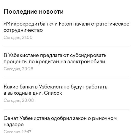
Последние новости
«Микрокредитбанк» и Foton начали стратегическое
сотрудничество
Сегодня, 21:00
В Узбекистане предлагают субсидировать
проценты по кредитам на электромобили
Сегодня, 20:28
Какие банки в Узбекистане будут работать
в выходные дни. Список
Сегодня, 20:08
Сенат Узбекистана одобрил закон о рыночном
надзоре
Сегодня, 19:47