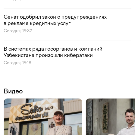
Сенат одобрил закон о предупреждениях
в рекламе кредитных услуг
Сегодня, 19:37
В системах ряда госорганов и компаний
Узбекистана произошли кибератаки
Сегодня, 19:18
Видео