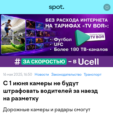
16 мая 2025, 16:50
Новости
Законодательство
Транспорт
С 1 июня камеры не будут
штрафовать водителей за наезд
на разметку
Дорожные камеры и радары смогут