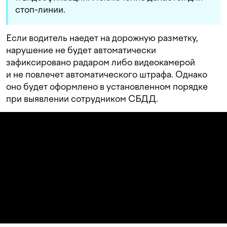
стоп-линии.
Если водитель наедет на дорожную разметку,
нарушение не будет автоматически
зафиксировано радаром либо видеокамерой
и не повлечет автоматического штрафа. Однако
оно будет оформлено в установленном порядке
при выявлении сотрудником СБДД.