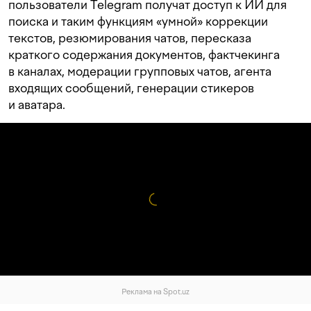
пользователи Telegram получат доступ к ИИ для
поиска и таким функциям «умной» коррекции
текстов, резюмирования чатов, пересказа
краткого содержания документов, фактчекинга
в каналах, модерации групповых чатов, агента
входящих сообщений, генерации стикеров
и аватара.
Реклама на Spot.uz