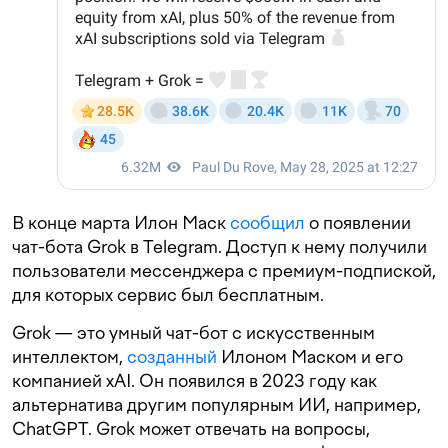
В конце марта Илон Маск
сообщил
о появлении
чат-бота Grok в Telegram. Доступ к нему получили
пользователи мессенджера с премиум-подпиской,
для которых сервис был бесплатным.
Grok — это умный чат-бот с искусственным
интеллектом,
созданный
Илоном Маском и его
компанией xAI. Он появился в 2023 году как
альтернатива другим популярным ИИ, например,
ChatGPT. Grok может отвечать на вопросы,