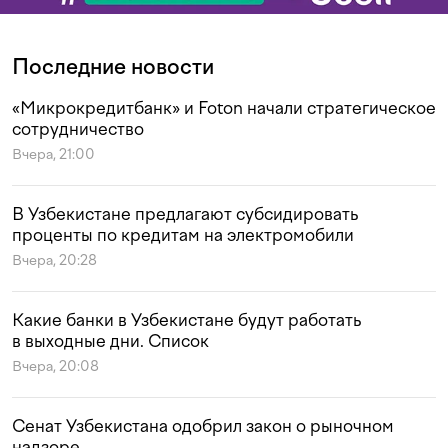
Последние новости
«Микрокредитбанк» и Foton начали стратегическое
сотрудничество
Вчера, 21:00
В Узбекистане предлагают субсидировать
проценты по кредитам на электромобили
Вчера, 20:28
Какие банки в Узбекистане будут работать
в выходные дни. Список
Вчера, 20:08
Сенат Узбекистана одобрил закон о рыночном
надзоре