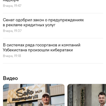
Вчера, 19:47
Сенат одобрил закон о предупреждениях
в рекламе кредитных услуг
Вчера, 19:37
В системах ряда госорганов и компаний
Узбекистана произошли кибератаки
Вчера, 19:18
Видео