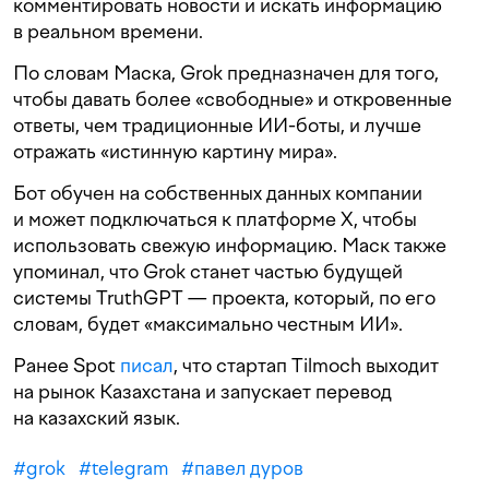
комментировать новости и искать информацию
в реальном времени.
По словам Маска, Grok предназначен для того,
чтобы давать более «свободные» и откровенные
ответы, чем традиционные ИИ-боты, и лучше
отражать «истинную картину мира».
Бот обучен на собственных данных компании
и может подключаться к платформе X, чтобы
использовать свежую информацию. Маск также
упоминал, что Grok станет частью будущей
системы TruthGPT — проекта, который, по его
словам, будет «максимально честным ИИ».
Ранее Spot
писал
, что стартап Tilmoch выходит
на рынок Казахстана и запускает перевод
на казахский язык.
#
grok
#
telegram
#
павел дуров