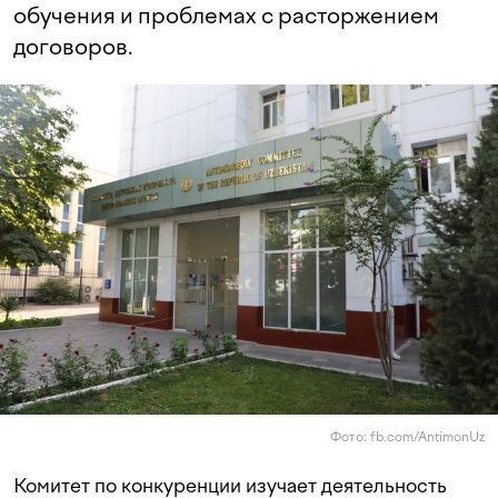
обучения и проблемах с расторжением
договоров.
Фото: fb.com/AntimonUz
Комитет по конкуренции изучает деятельность