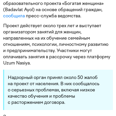
образовательного проекта «Богатая женщина»
(Badavlat Ayol) на основе обращений граждан,
сообщила
пресс-служба ведомства.
Проект действует около трех лет и выступает
организатором занятий для женщин,
направленных на их обучение семейным
отношениям, психологии, личностному развитию
и предпринимательству. Участники могут
оплачивать занятия в рассрочку через платформу
Uzum Nasiya.
Надзорный орган принял около 50 жалоб
на проект от населения. В них сообщалось
о серьезных проблемах, включая низкое
качество обучения и проблемы
с расторжением договора.