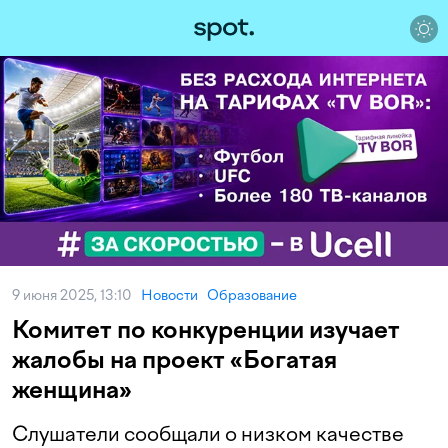
9 июня 2025, 13:10
Новости
Образование
Комитет по конкуренции изучает
жалобы на проект «Богатая
женщина»
Слушатели сообщали о низком качестве