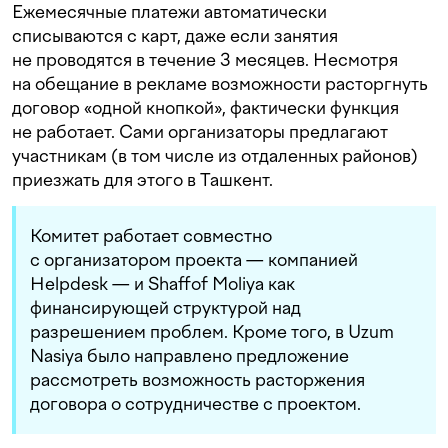
Ежемесячные платежи автоматически
списываются с карт, даже если занятия
не проводятся в течение 3 месяцев. Несмотря
на обещание в рекламе возможности расторгнуть
договор «одной кнопкой», фактически функция
не работает. Сами организаторы предлагают
участникам (в том числе из отдаленных районов)
приезжать для этого в Ташкент.
Комитет работает совместно
с организатором проекта — компанией
Helpdesk — и Shaffof Moliya как
финансирующей структурой над
разрешением проблем. Кроме того, в Uzum
Nasiya было направлено предложение
рассмотреть возможность расторжения
договора о сотрудничестве с проектом.