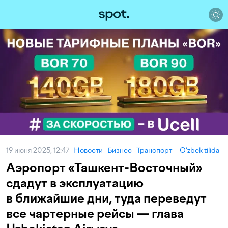
19 июня 2025, 12:47
Новости
Бизнес
Транспорт
O‘zbek tilida
Аэропорт «Ташкент-Восточный»
сдадут в эксплуатацию
в ближайшие дни, туда переведут
все чартерные рейсы — глава