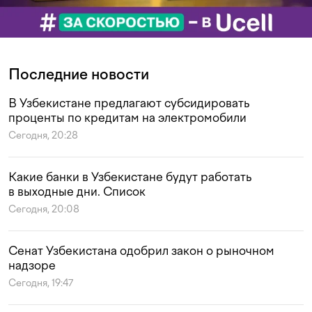
Последние новости
В Узбекистане предлагают субсидировать
проценты по кредитам на электромобили
Сегодня, 20:28
Какие банки в Узбекистане будут работать
в выходные дни. Список
Сегодня, 20:08
Сенат Узбекистана одобрил закон о рыночном
надзоре
Сегодня, 19:47