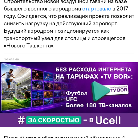
Строительство новой воздушной гавани на базе
бывшего военного аэродрома
стартовало
в 2017
году. Ожидается, что реализация проекта позволит
снизить нагрузку на действующий аэропорт.
Будущий аэродром позиционируется как
транспортный узел для столицы и строящегося
«Нового Ташкента».
реклама