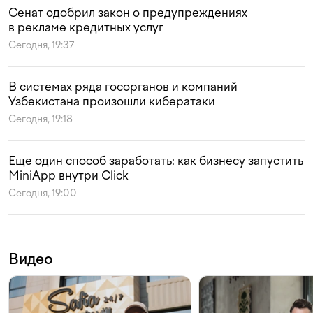
Сенат одобрил закон о предупреждениях
в рекламе кредитных услуг
Сегодня, 19:37
В системах ряда госорганов и компаний
Узбекистана произошли кибератаки
Сегодня, 19:18
Еще один способ заработать: как бизнесу запустить
MiniApp внутри Click
Сегодня, 19:00
Видео