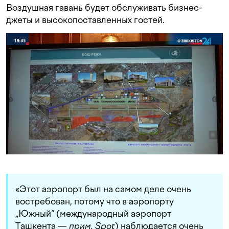
Воздушная гавань будет обслуживать бизнес-
джеты и высокопоставленных гостей.
«Этот аэропорт был на самом деле очень
востребован, потому что в аэропорту
„Южный“ (международный аэропорт
Ташкента —
прим. Spot
) наблюдается очень