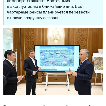
аэропорт «Ташкент-Восточный»
в эксплуатацию в ближайшие дни. Все
чартерные рейсы планируется перевести
в новую воздушную гавань.