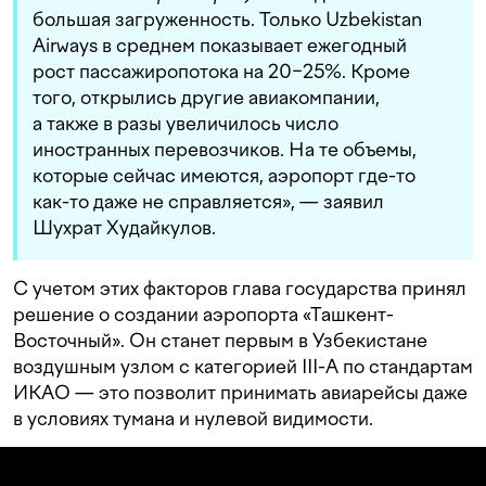
большая загруженность. Только Uzbekistan
Airways в среднем показывает ежегодный
рост пассажиропотока на 20−25%. Кроме
того, открылись другие авиакомпании,
а также в разы увеличилось число
иностранных перевозчиков. На те объемы,
которые сейчас имеются, аэропорт где-то
как-то даже не справляется», — заявил
Шухрат Худайкулов.
С учетом этих факторов глава государства принял
решение о создании аэропорта «Ташкент-
Восточный». Он станет первым в Узбекистане
воздушным узлом с категорией III-А по стандартам
ИКАО — это позволит принимать авиарейсы даже
в условиях тумана и нулевой видимости.