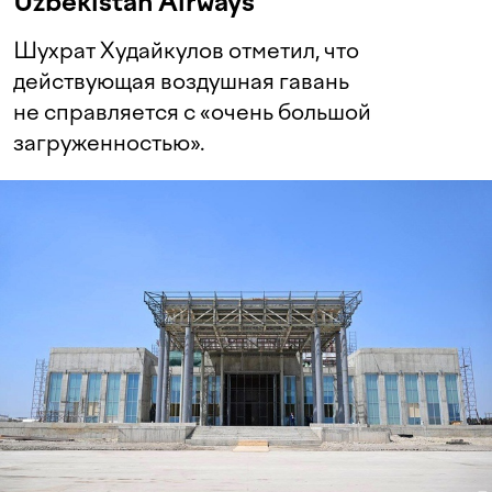
Uzbekistan Airways
Шухрат Худайкулов отметил, что
действующая воздушная гавань
не справляется с «очень большой
загруженностью».