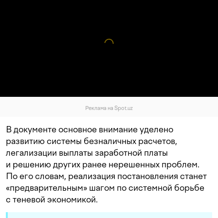
Реклама на Spot.uz
В документе основное внимание уделено
развитию системы безналичных расчетов,
легализации выплаты заработной платы
и решению других ранее нерешенных проблем.
По его словам, реализация постановления станет
«предварительным» шагом по системной борьбе
с теневой экономикой.