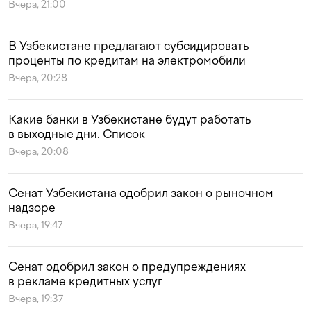
Вчера, 21:00
В Узбекистане предлагают субсидировать
проценты по кредитам на электромобили
Вчера, 20:28
Какие банки в Узбекистане будут работать
в выходные дни. Список
Вчера, 20:08
Сенат Узбекистана одобрил закон о рыночном
надзоре
Вчера, 19:47
Сенат одобрил закон о предупреждениях
в рекламе кредитных услуг
Вчера, 19:37