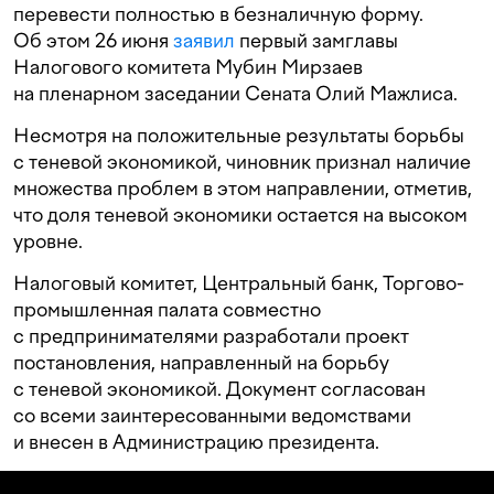
перевести полностью в безналичную форму.
Об этом 26 июня
заявил
первый замглавы
Налогового комитета Мубин Мирзаев
на пленарном заседании Сената Олий Мажлиса.
Несмотря на положительные результаты борьбы
с теневой экономикой, чиновник признал наличие
множества проблем в этом направлении, отметив,
что доля теневой экономики остается на высоком
уровне.
Налоговый комитет, Центральный банк, Торгово-
промышленная палата совместно
с предпринимателями разработали проект
постановления, направленный на борьбу
с теневой экономикой. Документ согласован
со всеми заинтересованными ведомствами
и внесен в Администрацию президента.