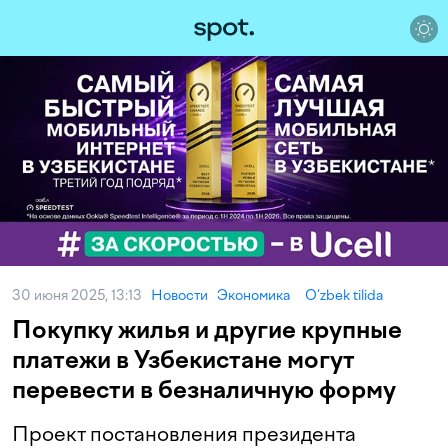
30 июня 2025, 13:13
Новости
Экономика
O‘zbek tilida
Покупку жилья и другие крупные
платежи в Узбекистане могут
перевести в безналичную форму
Проект постановления президента