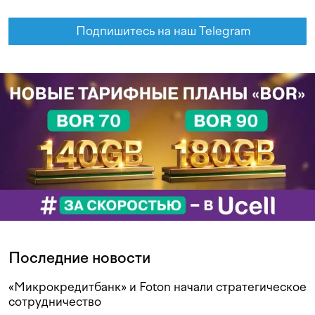
Подпишитесь на наш Telegram
Последние новости
«Микрокредитбанк» и Foton начали стратегическое
сотрудничество