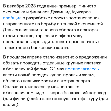
В декабре 2023 года вице-премьер, министр
экономики и финансов Джамшид Кучкаров
сообщил
о разработке проекта постановления,
направленного на борьбу с теневой экономикой.
Для легализации теневого оборота в секторах
строительство, торговля и сферы услуг
предлагалось проводить «некоторые расчеты»
только через банковские карты.
В прошлом апреле стало известно о предложении
обязать проводить отдельные крупные платежи
в безналичной форме. С 1 мая
предполагалось
ввести новый порядок купли-продажи жилья,
объектов недвижимости и автотранспорта.
Оплачивать их покупку можно только
в безналичном виде — через банковский перевод
(для физлиц) либо электронную счет-фактуру (для
юрлиц).