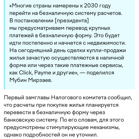
«Многие страны намерены к 2030 году
перейти на безналичную систему расчетов.
В постановлении [президента]
мы предусматриваем перевод крупных
платежей в безналичную форму. Это будет
идти постепенно и начнется с недвижимости.
На сегодняшний день сделки купли-продажи
жилья зачастую осуществляются в наличной
форме или через такие платежные сервисы,
как Click, Payme и другие», — поделился
Мубин Мирзаев.
Первый замглавы Налогового комитета сообщил,
что расчеты при покупке жилья планируется
перевести в безналичную форму через
банковскую систему. По его словам, для этого
предусмотрены стимулирующие механизмы,
однако подробностей он не уточнил.