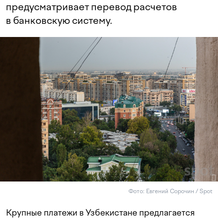
предусматривает перевод расчетов
в банковскую систему.
Фото: Евгений Сорочин / Spot
Крупные платежи в Узбекистане предлагается