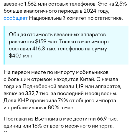
ввезено 1,562 млн сотовых телефонов. Это на 2,5%
больше аналогичного периода в 2024 году,
сообщает
Национальный комитет по статистике.
Общая стоимость ввезенных аппаратов
равняется $159 млн. Только в мае импорт
составил 416,3 тыс. телефонов на сумму
$40,1 млн.
На первом месте по импорту мобильников
с большим отрывом находится Китай. С начала
года из Поднебесной ввезли 1,19 млн аппаратов,
включая 332,7 тыс. за последний месяц весны.
Доля КНР превысила 76% от общего импорта
и приблизилась к 80% в мае.
Поставки из Вьетнама в мае достигли 66,9 тыс.
единиц или 16% от всего месячного импорта.