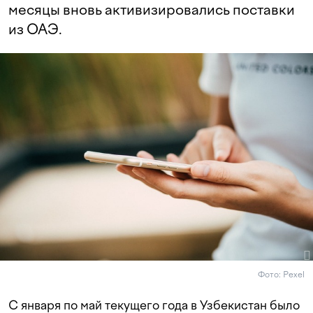
месяцы вновь активизировались поставки
из ОАЭ.
Фото: Pexel
С января по май текущего года в Узбекистан было