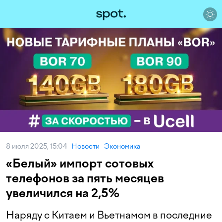
8 июля 2025, 15:04
Новости
Экономика
«Белый» импорт сотовых
телефонов за пять месяцев
увеличился на 2,5%
Наряду с Китаем и Вьетнамом в последние