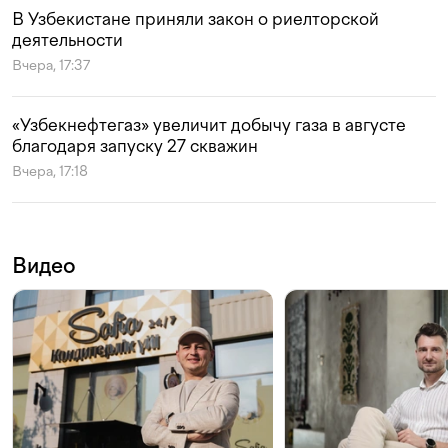
В Узбекистане приняли закон о риелторской
деятельности
Вчера, 17:37
«Узбекнефтегаз» увеличит добычу газа в августе
благодаря запуску 27 скважин
Вчера, 17:18
Видео