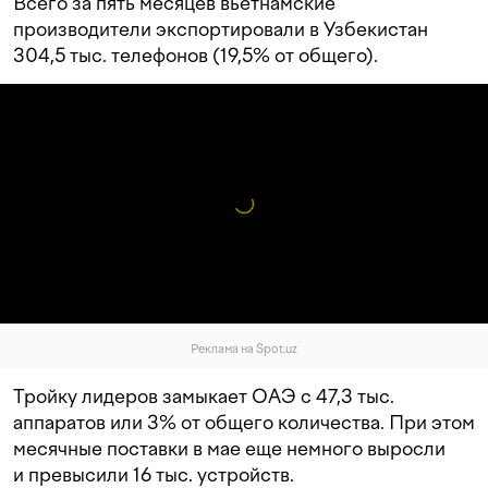
Всего за пять месяцев вьетнамские
производители экспортировали в Узбекистан
304,5 тыс. телефонов (19,5% от общего).
Реклама на Spot.uz
Тройку лидеров замыкает ОАЭ с 47,3 тыс.
аппаратов или 3% от общего количества. При этом
месячные поставки в мае еще немного выросли
и превысили 16 тыс. устройств.