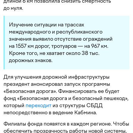
длиной 6 км позволила снизить смертность
до нуля.
Изучение ситуации на трассах
международного и республиканского
значения выявило отсутствие ограждений
на 1557 км дорог, тротуаров — на 967 км.
Кроме того, не хватает около 38 тыс.
дорожных знаков.
Для улучшения дорожной инфраструктуры
президент анонсировал запуск программы
«Безопасная дорога». Финансировать ее будет
фонд «Безопасная дорога и безопасный пешеход»,
который
переходит
из структуры СБДД
непосредственно в ведение Кабмина.
Филиалы фонда появятся в каждом регионе. Чтобы
обеспечить прозрачность работы новой системы,