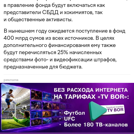
в правление фонда будут включаться как
представители СБДД и хокимиятов, так
и общественные активисты.
В нынешнем году ожидается поступление в фонд
400 млрд сумов из всех источников. В целях
дополнительного финансирования ему также
будут перечисляться 25% начисленных
средствами фото- и видеофиксации штрафов,
предназначенные для бюджета.
реклама