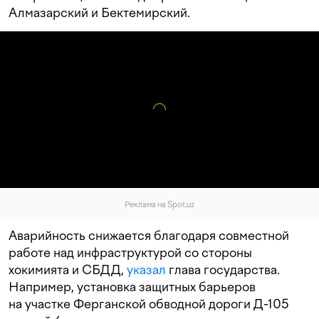
Алмазарский и Бектемирский.
Реклама на Spot.uz
Аварийность снижается благодаря совместной
работе над инфраструктурой со стороны
хокимията и СБДД,
указал
глава государства.
Например, установка защитных барьеров
на участке Ферганской обводной дороги Д-105