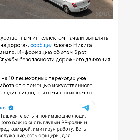
кусственным интеллектом начали выявлять
на дорогах,
сообщил
блогер Никита
канале. Информацию об этом Spot
Службы безопасности дорожного движения
 на 10 пешеходных переходах уже
работают с помощью искусственного
оводил видео, снятыми с этих камер.