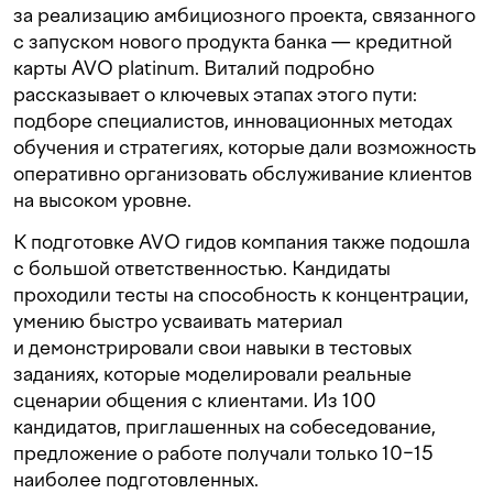
за реализацию амбициозного проекта, связанного
с запуском нового продукта банка — кредитной
карты AVO platinum. Виталий подробно
рассказывает о ключевых этапах этого пути:
подборе специалистов, инновационных методах
обучения и стратегиях, которые дали возможность
оперативно организовать обслуживание клиентов
на высоком уровне.
К подготовке AVO гидов компания также подошла
с большой ответственностью. Кандидаты
проходили тесты на способность к концентрации,
умению быстро усваивать материал
и демонстрировали свои навыки в тестовых
заданиях, которые моделировали реальные
сценарии общения с клиентами. Из 100
кандидатов, приглашенных на собеседование,
предложение о работе получали только 10−15
наиболее подготовленных.