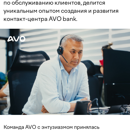
по обслуживанию клиентов, делится
уникальным опытом создания и развития
контакт-центра AVO bank.
Команда AVO с энтузиазмом принялась