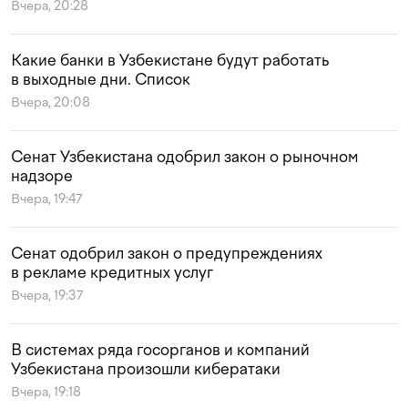
Вчера, 20:28
Какие банки в Узбекистане будут работать
в выходные дни. Список
Вчера, 20:08
Сенат Узбекистана одобрил закон о рыночном
надзоре
Вчера, 19:47
Сенат одобрил закон о предупреждениях
в рекламе кредитных услуг
Вчера, 19:37
В системах ряда госорганов и компаний
Узбекистана произошли кибератаки
Вчера, 19:18