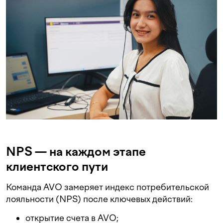
NPS — на каждом этапе
клиентского пути
Команда AVO замеряет индекс потребительской
лояльности (NPS) после ключевых действий:
открытие счета в AVO;