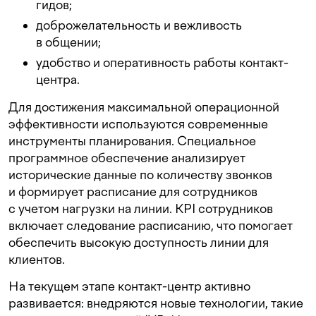
гидов;
доброжелательность и вежливость
в общении;
удобство и оперативность работы контакт-
центра.
Для достижения максимальной операционной
эффективности используются современные
инструменты планирования. Специальное
программное обеспечение анализирует
исторические данные по количеству звонков
и формирует расписание для сотрудников
с учетом нагрузки на линии. KPI сотрудников
включает следование расписанию, что помогает
обеспечить высокую доступность линии для
клиентов.
На текущем этапе контакт-центр активно
развивается: внедряются новые технологии, такие