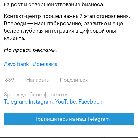
на рост и совершенствование бизнеса.
Контакт-центр прошел важный этап становления.
Впереди — масштабирование, развитие и еще
более глубокая интеграция в цифровой опыт
клиента.
На правах рекламы.
#
avo bank
#
реклама
839
Написать
Поделиться
Spot в удобном формате:
Telegram
,
Instagram
,
YouTube
,
Facebook
Подпишитесь на наш Telegram