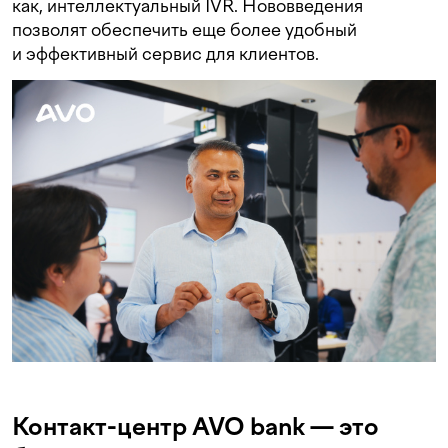
как, интеллектуальный IVR. Нововведения
позволят обеспечить еще более удобный
и эффективный сервис для клиентов.
Контакт-центр AVO bank — это