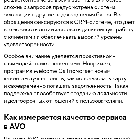
сложных запросов предусмотрена система
эскалации в другие подразделения банка. Все
обращения фиксируются в CRM-системе, что дает
возможность оптимизировать дальнейшую работу
с клиентами и обеспечивать высокий уровень
удовлетворенности.
Особое внимание уделяется проактивному
взаимодействию с клиентами. Например,
программа Welcome Call помогает новым
клиентам лучше понять, как использовать карту
и своевременно погашать задолженность. Такая
поддержка способствует созданию лояльности
и долгосрочных отношений с пользователями.
Как измеряется качество сервиса
в AVO