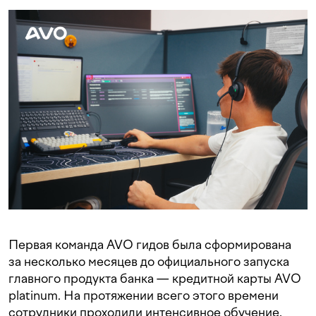
Первая команда AVO гидов была сформирована
за несколько месяцев до официального запуска
главного продукта банка — кредитной карты AVO
platinum. На протяжении всего этого времени
сотрудники проходили интенсивное обучение,