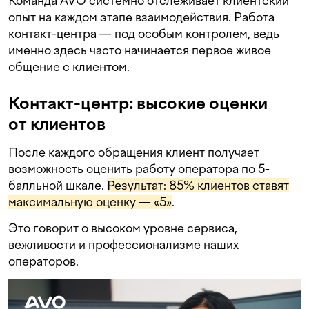
Команда AVO системно отслеживает клиентский
опыт на каждом этапе взаимодействия. Работа
контакт-центра — под особым контролем, ведь
именно здесь часто начинается первое живое
общение с клиентом.
Контакт-центр: высокие оценки
от клиентов
После каждого обращения клиент получает
возможность оценить работу оператора по 5-
балльной шкале.
Результат: 85% клиентов ставят
максимальную оценку — «5»
.
Это говорит о высоком уровне сервиса,
вежливости и профессионализме наших
операторов.