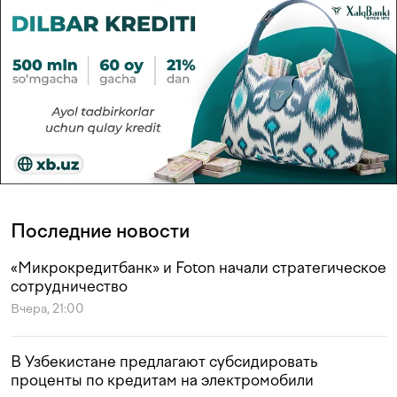
Последние новости
«Микрокредитбанк» и Foton начали стратегическое
сотрудничество
Вчера, 21:00
В Узбекистане предлагают субсидировать
проценты по кредитам на электромобили