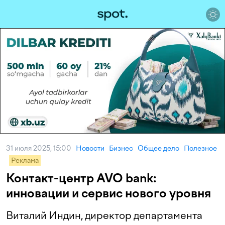
31 июля 2025, 15:00
Новости
Бизнес
Общее дело
Полезное
Реклама
Контакт-центр AVO bank:
инновации и сервис нового уровня
Виталий Индин, директор департамента