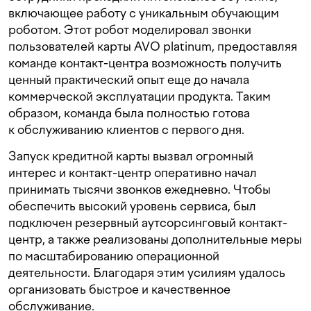
включающее работу с уникальным обучающим
роботом. Этот робот моделировал звонки
пользователей карты AVO platinum, предоставляя
команде контакт-центра возможность получить
ценный практический опыт еще до начала
коммерческой эксплуатации продукта. Таким
образом, команда была полностью готова
к обслуживанию клиентов с первого дня.
Запуск кредитной карты вызвал огромный
интерес и контакт-центр оперативно начал
принимать тысячи звонков ежедневно. Чтобы
обеспечить высокий уровень сервиса, был
подключен резервный аутсорсинговый контакт-
центр, а также реализованы дополнительные меры
по масштабированию операционной
деятельности. Благодаря этим усилиям удалось
организовать быстрое и качественное
обслуживание.