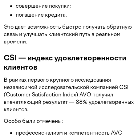
совершение покупки;
погашение кредита.
Это дает возможность быстро получать обратную
связь и улучшать клиентский путь в реальном
времени.
CSI — индекс удовлетворенности
клиентов
В рамках первого крупного исследования
независимой исследовательской компанией CSI
(Customer Satisfaction Index) AVO получил
впечатляющий результат — 88% удовлетворенных
клиентов.
Особо были отмечены:
профессионализм и компетентность AVO