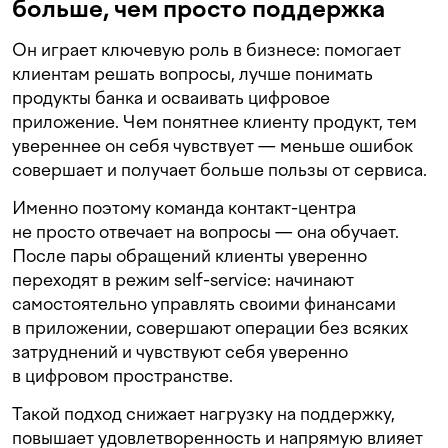
больше, чем просто поддержка
Он играет ключевую роль в бизнесе: помогает
клиентам решать вопросы, лучше понимать
продукты банка и осваивать цифровое
приложение. Чем понятнее клиенту продукт, тем
увереннее он себя чувствует — меньше ошибок
совершает и получает больше пользы от сервиса.
Именно поэтому команда контакт-центра
не просто отвечает на вопросы — она обучает.
После пары обращений клиенты уверенно
переходят в режим self-service: начинают
самостоятельно управлять своими финансами
в приложении, совершают операции без всяких
затруднений и чувствуют себя уверенно
в цифровом пространстве.
Такой подход снижает нагрузку на поддержку,
повышает удовлетворенность и напрямую влияет