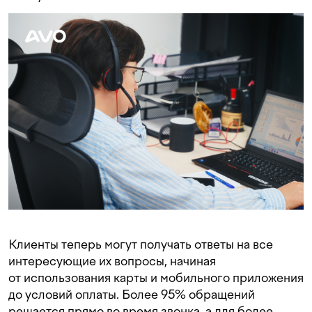
Клиенты теперь могут получать ответы на все
интересующие их вопросы, начиная
от использования карты и мобильного приложения
до условий оплаты. Более 95% обращений
решается прямо во время звонка, а для более