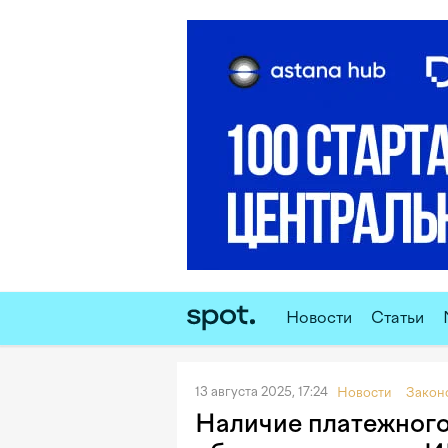
Новости
Статьи
13 августа 2025, 17:24
Новости
Закон
Наличие платежного