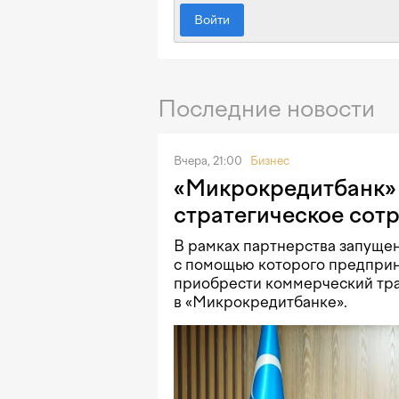
Войти
Последние новости
Вчера, 21:00
Бизнес
«Микрокредитбанк» 
стратегическое сот
В рамках партнерства запущен
с помощью которого предприн
приобрести коммерческий тра
в «Микрокредитбанке».